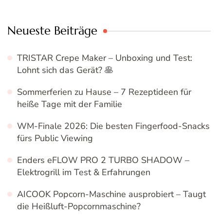
Neueste Beiträge
TRISTAR Crepe Maker – Unboxing und Test:
Lohnt sich das Gerät? 🥞
Sommerferien zu Hause – 7 Rezeptideen für
heiße Tage mit der Familie
WM-Finale 2026: Die besten Fingerfood-Snacks
fürs Public Viewing
Enders eFLOW PRO 2 TURBO SHADOW –
Elektrogrill im Test & Erfahrungen
AICOOK Popcorn-Maschine ausprobiert – Taugt
die Heißluft-Popcornmaschine?