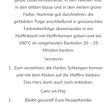
in den dritten blaue und in den vierten grüne
Farbe. Nochmal gut durchrühren, die
gefärbten Teige anschließend in gewünschter
Farbreihenfolge übereinander in ein
Muffinblech mit Muffinformen geben und bei
180°C im vorgeheizten Backofen 20 – 25
Minuten backen.
Verzieren
Zum verziehren, die Haribo Schlangen formen
und mit dem Kleber auf die Muffins kleiben.
Das Herz dann auch noch ankleben.
Ganz wichtig:
Bleibt gesund!! Eure Rezeptfamilie