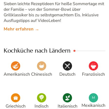
Sieben leichte Rezeptideen für heiße Sommertage mit
der Familie – von der Sommer-Bowl über
Grillklassiker bis zu selbstgemachtem Eis. Inklusive
Ausflugstipps auf VideoLeben!
Mehr erfahren →
Kochküche nach Ländern
Amerikanisch
Chinesisch
Deutsch
Französisch
M
Mexikanisch
Griechisch
Indisch
Italienisch