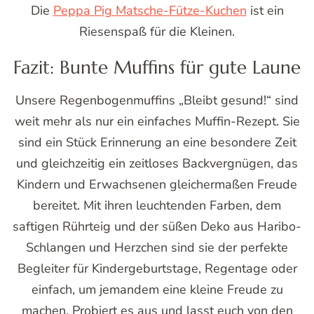
Die
Peppa Pig Matsche-Fütze-Kuchen
ist ein
Riesenspaß für die Kleinen.
Fazit: Bunte Muffins für gute Laune
Unsere Regenbogenmuffins „Bleibt gesund!“ sind
weit mehr als nur ein einfaches Muffin-Rezept. Sie
sind ein Stück Erinnerung an eine besondere Zeit
und gleichzeitig ein zeitloses Backvergnügen, das
Kindern und Erwachsenen gleichermaßen Freude
bereitet. Mit ihren leuchtenden Farben, dem
saftigen Rührteig und der süßen Deko aus Haribo-
Schlangen und Herzchen sind sie der perfekte
Begleiter für Kindergeburtstage, Regentage oder
einfach, um jemandem eine kleine Freude zu
machen. Probiert es aus und lasst euch von den