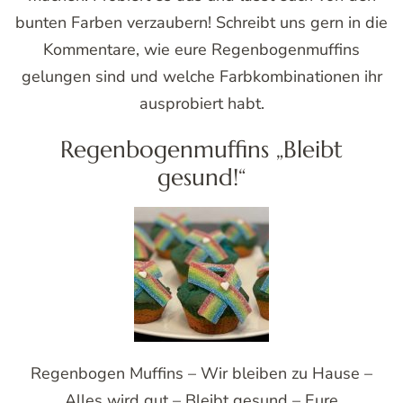
bunten Farben verzaubern! Schreibt uns gern in die
Kommentare, wie eure Regenbogenmuffins
gelungen sind und welche Farbkombinationen ihr
ausprobiert habt.
Regenbogenmuffins „Bleibt
gesund!“
Regenbogen Muffins – Wir bleiben zu Hause –
Alles wird gut – Bleibt gesund – Eure