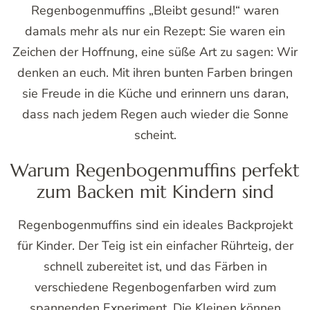
Regenbogenmuffins „Bleibt gesund!“ waren
damals mehr als nur ein Rezept: Sie waren ein
Zeichen der Hoffnung, eine süße Art zu sagen: Wir
denken an euch. Mit ihren bunten Farben bringen
sie Freude in die Küche und erinnern uns daran,
dass nach jedem Regen auch wieder die Sonne
scheint.
Warum Regenbogenmuffins perfekt
zum Backen mit Kindern sind
Regenbogenmuffins sind ein ideales Backprojekt
für Kinder. Der Teig ist ein einfacher Rührteig, der
schnell zubereitet ist, und das Färben in
verschiedene Regenbogenfarben wird zum
spannenden Experiment. Die Kleinen können