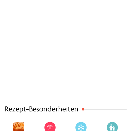
Rezept-Besonderheiten