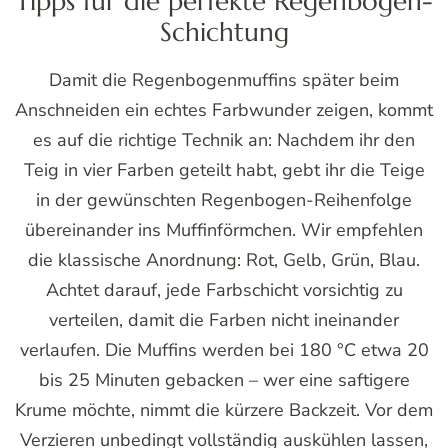
Tipps für die perfekte Regenbogen-
Schichtung
Damit die Regenbogenmuffins später beim
Anschneiden ein echtes Farbwunder zeigen, kommt
es auf die richtige Technik an: Nachdem ihr den
Teig in vier Farben geteilt habt, gebt ihr die Teige
in der gewünschten Regenbogen-Reihenfolge
übereinander ins Muffinförmchen. Wir empfehlen
die klassische Anordnung: Rot, Gelb, Grün, Blau.
Achtet darauf, jede Farbschicht vorsichtig zu
verteilen, damit die Farben nicht ineinander
verlaufen. Die Muffins werden bei 180 °C etwa 20
bis 25 Minuten gebacken – wer eine saftigere
Krume möchte, nimmt die kürzere Backzeit. Vor dem
Verzieren unbedingt vollständig auskühlen lassen,