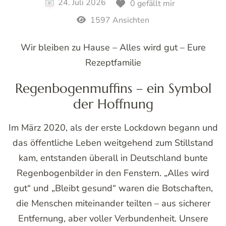
24. Juli 2026
0 gefällt mir
1597 Ansichten
Wir bleiben zu Hause – Alles wird gut – Eure
Rezeptfamilie
Regenbogenmuffins – ein Symbol
der Hoffnung
Im März 2020, als der erste Lockdown begann und
das öffentliche Leben weitgehend zum Stillstand
kam, entstanden überall in Deutschland bunte
Regenbogenbilder in den Fenstern. „Alles wird
gut“ und „Bleibt gesund“ waren die Botschaften,
die Menschen miteinander teilten – aus sicherer
Entfernung, aber voller Verbundenheit. Unsere