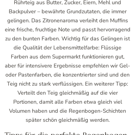
Rührteig aus Butter, Zucker, Eiern, Mehl und
Backpulver – bewährte Grundzutaten, die immer
gelingen. Das Zitronenaroma verleiht den Muffins
eine frische, fruchtige Note und passt hervorragend
zu den bunten Farben. Wichtig für das Gelingen ist
die Qualität der Lebensmittelfarbe: Flüssige
Farben aus dem Supermarkt funktionieren gut,
aber für intensivere Ergebnisse empfehlen wir Gel-
oder Pastenfarben, die konzentrierter sind und den
Teig nicht zu stark verflüssigen. Ein weiterer Tipp:
Verteilt den Teig gleichmäßig auf die vier
Portionen, damit alle Farben etwa gleich viel
Volumen haben und die Regenbogen-Schichten
später schön gleichmäßig werden.