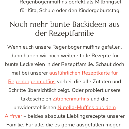
Regenbogenmuffins perfekt als Mitbringsel
für Kita, Schule oder den Kindergeburtstag.
Noch mehr bunte Backideen aus
der Rezeptfamilie
Wenn euch unsere Regenbogenmuffins gefallen,
dann haben wir noch weitere tolle Rezepte für
bunte Leckereien in der Rezeptfamilie. Schaut doch
mal bei unserer
ausführlichen Rezeptkarte für
Regenbogenmuffins
vorbei, die alle Zutaten und
Schritte übersichtlich zeigt. Oder probiert unsere
laktosefreien
Zitronenmuffins
und die
unwiderstehlichen
Nutella-Muffins aus dem
Airfryer
– beides absolute Lieblingsrezepte unserer
Familie. Für alle, die es gerne ausgefallen mögen: