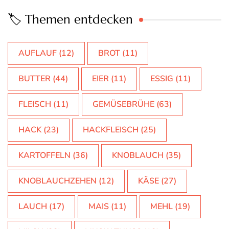
🏷️ Themen entdecken
AUFLAUF
(12)
BROT
(11)
BUTTER
(44)
EIER
(11)
ESSIG
(11)
FLEISCH
(11)
GEMÜSEBRÜHE
(63)
HACK
(23)
HACKFLEISCH
(25)
KARTOFFELN
(36)
KNOBLAUCH
(35)
KNOBLAUCHZEHEN
(12)
KÄSE
(27)
LAUCH
(17)
MAIS
(11)
MEHL
(19)