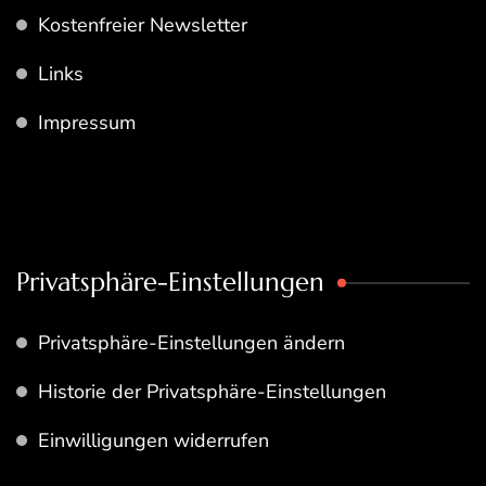
Kostenfreier Newsletter
Links
Impressum
Privatsphäre-Einstellungen
Privatsphäre-Einstellungen ändern
Historie der Privatsphäre-Einstellungen
Einwilligungen widerrufen