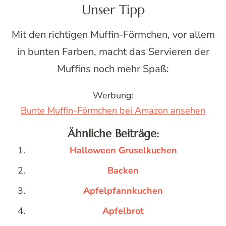
Unser Tipp
Mit den richtigen Muffin-Förmchen, vor allem
in bunten Farben, macht das Servieren der
Muffins noch mehr Spaß:
Werbung:
Bunte Muffin-Förmchen bei Amazon ansehen
Ähnliche Beiträge:
Halloween Gruselkuchen
Backen
Apfelpfannkuchen
Apfelbrot