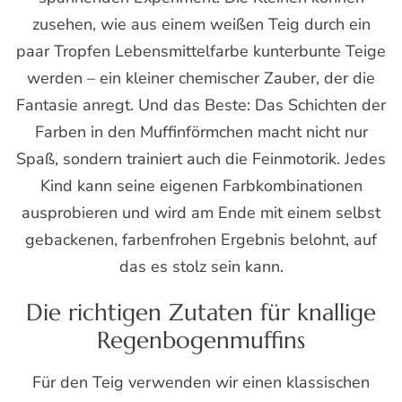
zusehen, wie aus einem weißen Teig durch ein
paar Tropfen Lebensmittelfarbe kunterbunte Teige
werden – ein kleiner chemischer Zauber, der die
Fantasie anregt. Und das Beste: Das Schichten der
Farben in den Muffinförmchen macht nicht nur
Spaß, sondern trainiert auch die Feinmotorik. Jedes
Kind kann seine eigenen Farbkombinationen
ausprobieren und wird am Ende mit einem selbst
gebackenen, farbenfrohen Ergebnis belohnt, auf
das es stolz sein kann.
Die richtigen Zutaten für knallige
Regenbogenmuffins
Für den Teig verwenden wir einen klassischen