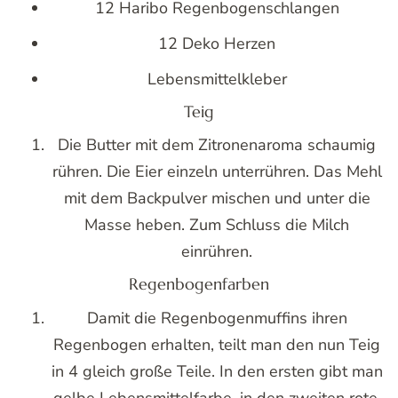
12 Haribo Regenbogenschlangen
12 Deko Herzen
Lebensmittelkleber
Teig
Die Butter mit dem Zitronenaroma schaumig
rühren. Die Eier einzeln unterrühren. Das Mehl
mit dem Backpulver mischen und unter die
Masse heben. Zum Schluss die Milch
einrühren.
Regenbogenfarben
Damit die Regenbogenmuffins ihren
Regenbogen erhalten, teilt man den nun Teig
in 4 gleich große Teile. In den ersten gibt man
gelbe Lebensmittelfarbe, in den zweiten rote,