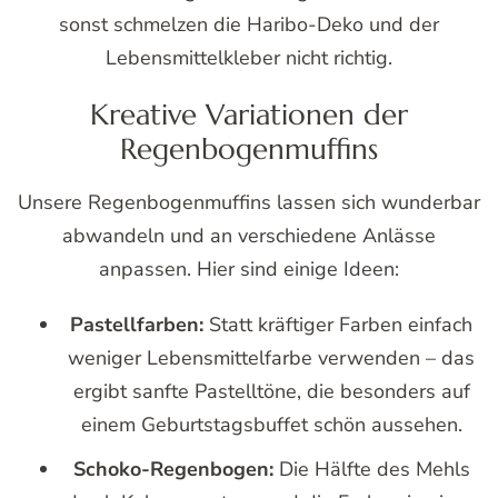
sonst schmelzen die Haribo-Deko und der
Lebensmittelkleber nicht richtig.
Kreative Variationen der
Regenbogenmuffins
Unsere Regenbogenmuffins lassen sich wunderbar
abwandeln und an verschiedene Anlässe
anpassen. Hier sind einige Ideen:
Pastellfarben:
Statt kräftiger Farben einfach
weniger Lebensmittelfarbe verwenden – das
ergibt sanfte Pastelltöne, die besonders auf
einem Geburtstagsbuffet schön aussehen.
Schoko-Regenbogen:
Die Hälfte des Mehls