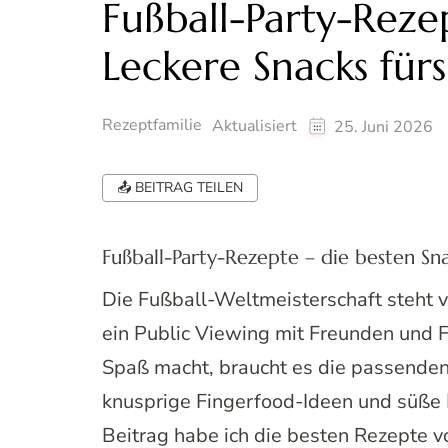
Fußball-Party-Rez
Leckere Snacks fürs
Rezeptfamilie
Aktualisiert
25. Juni 2026
📤 BEITRAG TEILEN
Fußball-Party-Rezepte – die besten S
Die Fußball-Weltmeisterschaft steht v
ein Public Viewing mit Freunden und F
Spaß macht, braucht es die passenden
knusprige Fingerfood-Ideen und süße L
Beitrag habe ich die besten Rezepte v