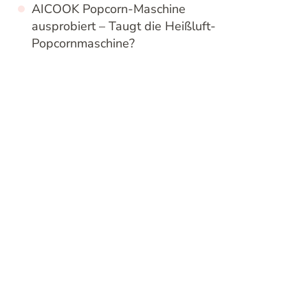
AICOOK Popcorn-Maschine
ausprobiert – Taugt die Heißluft-
Popcornmaschine?