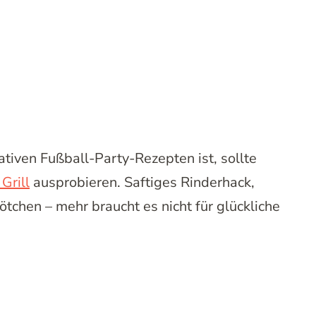
tiven Fußball-Party-Rezepten ist, sollte
Grill
ausprobieren. Saftiges Rinderhack,
chen – mehr braucht es nicht für glückliche