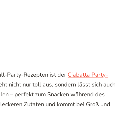
all-Party-Rezepten ist der
Ciabatta Party-
eht nicht nur toll aus, sondern lässt sich auch
ilen – perfekt zum Snacken während des
t leckeren Zutaten und kommt bei Groß und