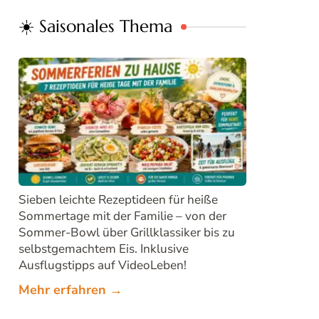
☀️ Saisonales Thema
Sieben leichte Rezeptideen für heiße
Sommertage mit der Familie – von der
Sommer-Bowl über Grillklassiker bis zu
selbstgemachtem Eis. Inklusive
Ausflugstipps auf VideoLeben!
Mehr erfahren →