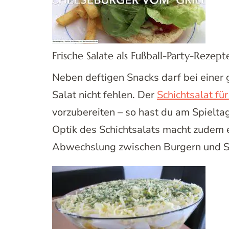
Frische Salate als Fußball-Party-Rezept
Neben deftigen Snacks darf bei einer 
Salat nicht fehlen. Der
Schichtsalat für
vorzubereiten – so hast du am Spieltag
Optik des Schichtsalats macht zudem 
Abwechslung zwischen Burgern und S