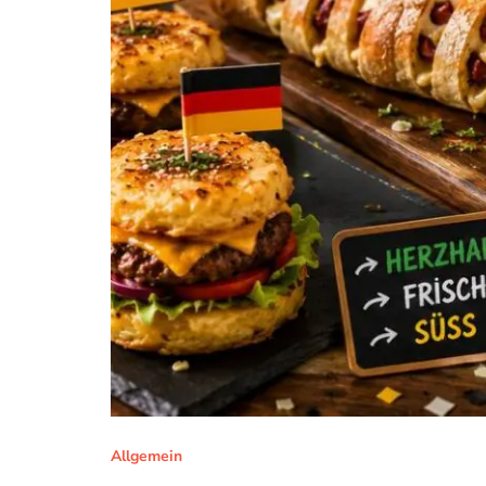
Allgemein