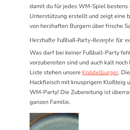
damit du für jedes WM-Spiel bestens g
Unterstützung erstellt und zeigt eine
von herzhaften Burgern über frische S
Herzhafte Fußball-Party-Rezepte für e
Was darf bei keiner Fußball-Party fehl
vorzubereiten sind und auch kalt noc
Liste stehen unsere
Knödelburger
. Di
Hackfleisch mit knusprigem Kloßteig u
WM-Party! Die Zubereitung ist überra
ganzen Familie.