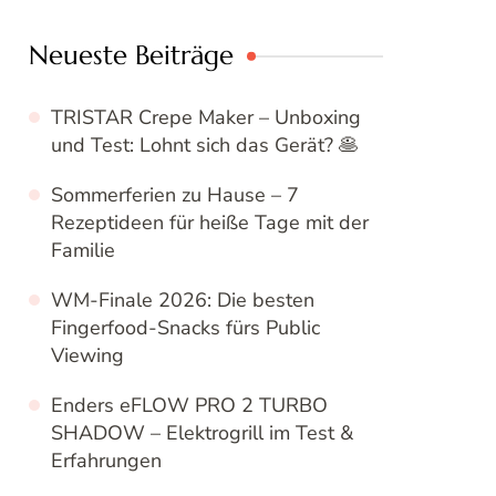
Neueste Beiträge
TRISTAR Crepe Maker – Unboxing
und Test: Lohnt sich das Gerät? 🥞
Sommerferien zu Hause – 7
Rezeptideen für heiße Tage mit der
Familie
WM-Finale 2026: Die besten
Fingerfood-Snacks fürs Public
Viewing
Enders eFLOW PRO 2 TURBO
SHADOW – Elektrogrill im Test &
Erfahrungen