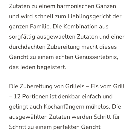
Zutaten zu einem harmonischen Ganzen
und wird schnell zum Lieblingsgericht der
ganzen Familie. Die Kombination aus
sorgfältig ausgewaelten Zutaten und einer
durchdachten Zubereitung macht dieses
Gericht zu einem echten Genusserlebnis,
das jeden begeistert.
Die Zubereitung von Grilleis – Eis vom Grill
– 12 Portionen ist denkbar einfach und
gelingt auch Kochanfängern mühelos. Die
ausgewählten Zutaten werden Schritt für
Schritt zu einem perfekten Gericht