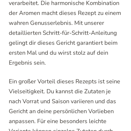
verarbeitet. Die harmonische Kombination
der Aromen macht dieses Rezept zu einem
wahren Genusserlebnis. Mit unserer
detaillierten Schritt-für-Schritt-Anleitung
gelingt dir dieses Gericht garantiert beim
ersten Mal und du wirst stolz auf dein
Ergebnis sein.
Ein großer Vorteil dieses Rezepts ist seine
Vielseitigkeit. Du kannst die Zutaten je
nach Vorrat und Saison variieren und das
Gericht an deine persönlichen Vorlieben
anpassen. Für eine besonders leichte