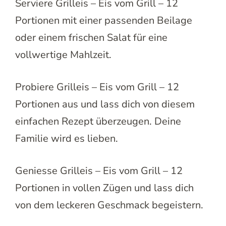
Serviere Grilleis – Eis vom Grill – 12
Portionen mit einer passenden Beilage
oder einem frischen Salat für eine
vollwertige Mahlzeit.
Probiere Grilleis – Eis vom Grill – 12
Portionen aus und lass dich von diesem
einfachen Rezept überzeugen. Deine
Familie wird es lieben.
Geniesse Grilleis – Eis vom Grill – 12
Portionen in vollen Zügen und lass dich
von dem leckeren Geschmack begeistern.