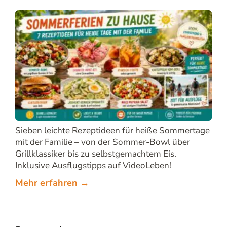
Sieben leichte Rezeptideen für heiße Sommertage
mit der Familie – von der Sommer-Bowl über
Grillklassiker bis zu selbstgemachtem Eis.
Inklusive Ausflugstipps auf VideoLeben!
Mehr erfahren →