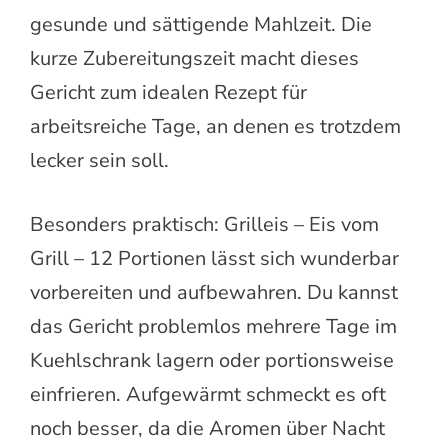
gesunde und sättigende Mahlzeit. Die
kurze Zubereitungszeit macht dieses
Gericht zum idealen Rezept für
arbeitsreiche Tage, an denen es trotzdem
lecker sein soll.
Besonders praktisch: Grilleis – Eis vom
Grill – 12 Portionen lässt sich wunderbar
vorbereiten und aufbewahren. Du kannst
das Gericht problemlos mehrere Tage im
Kuehlschrank lagern oder portionsweise
einfrieren. Aufgewärmt schmeckt es oft
noch besser, da die Aromen über Nacht