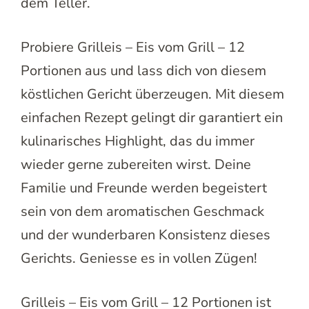
dem Teller.
Probiere Grilleis – Eis vom Grill – 12
Portionen aus und lass dich von diesem
köstlichen Gericht überzeugen. Mit diesem
einfachen Rezept gelingt dir garantiert ein
kulinarisches Highlight, das du immer
wieder gerne zubereiten wirst. Deine
Familie und Freunde werden begeistert
sein von dem aromatischen Geschmack
und der wunderbaren Konsistenz dieses
Gerichts. Geniesse es in vollen Zügen!
Grilleis – Eis vom Grill – 12 Portionen ist