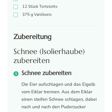
12
Stück
Torteletts
375
g
Vanilleeis
Zubereitung
Schnee (Isolierhaube)
zubereiten
Schnee zubereiten
Die Eier aufschlagen und das Eigelb
vom Eiklar trennen. Aus dem Eiklar
einen steifen Schnee schlagen, dabei
nach und nach den Puderzucker