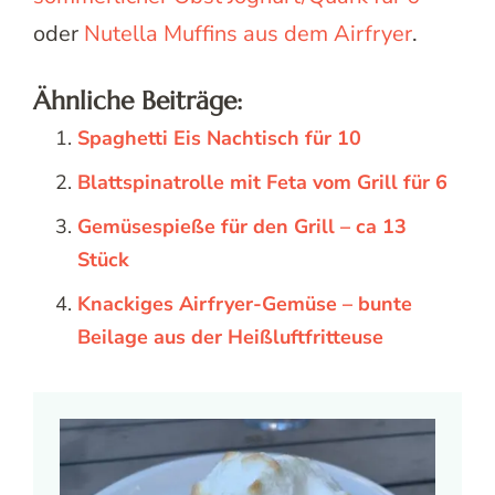
oder
Nutella Muffins aus dem Airfryer
.
Ähnliche Beiträge:
Spaghetti Eis Nachtisch für 10
Blattspinatrolle mit Feta vom Grill für 6
Gemüsespieße für den Grill – ca 13
Stück
Knackiges Airfryer-Gemüse – bunte
Beilage aus der Heißluftfritteuse