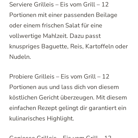
Serviere Grilleis – Eis vom Grill – 12
Portionen mit einer passenden Beilage
oder einem frischen Salat für eine
vollwertige Mahlzeit. Dazu passt
knuspriges Baguette, Reis, Kartoffeln oder
Nudeln.
Probiere Grilleis – Eis vom Grill – 12
Portionen aus und lass dich von diesem
köstlichen Gericht überzeugen. Mit diesem
einfachen Rezept gelingt dir garantiert ein
kulinarisches Highlight.