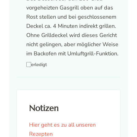
vorgeheizten Gasgrill oben auf das
Rost stellen und bei geschlossenem
Deckel ca. 4 Minuten indirekt grillen.
Ohne Grilldeckel wird dieses Gericht
nicht gelingen, aber möglicher Weise
im Backofen mit Umluftgrill-Funktion.
erledigt
Notizen
Hier geht es zu all unseren
Rezepten