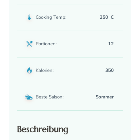
Cooking Temp:
250 C
Portionen:
12
Kalorien:
350
Beste Saison:
Sommer
Beschreibung