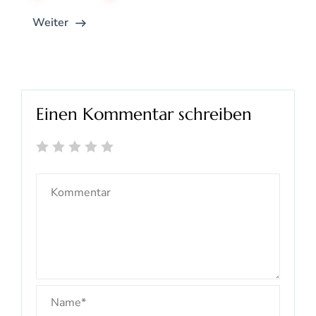
Weiter
Einen Kommentar schreiben