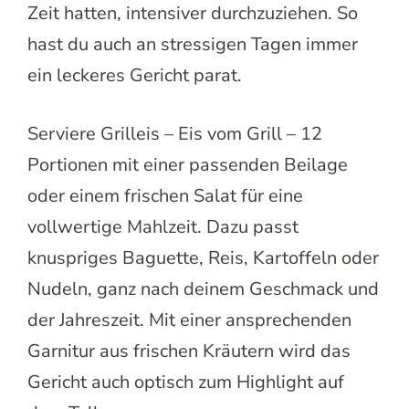
Zeit hatten, intensiver durchzuziehen. So
hast du auch an stressigen Tagen immer
ein leckeres Gericht parat.
Serviere Grilleis – Eis vom Grill – 12
Portionen mit einer passenden Beilage
oder einem frischen Salat für eine
vollwertige Mahlzeit. Dazu passt
knuspriges Baguette, Reis, Kartoffeln oder
Nudeln, ganz nach deinem Geschmack und
der Jahreszeit. Mit einer ansprechenden
Garnitur aus frischen Kräutern wird das
Gericht auch optisch zum Highlight auf