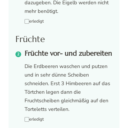
dazugeben. Die Eigelb werden nicht
mehr benötigt.
erledigt
Früchte
Früchte vor- und zubereiten
Die Erdbeeren waschen und putzen
und in sehr dünne Scheiben
schneiden. Erst 3 Himbeeren auf das
Törtchen legen dann die
Fruchtscheiben gleichmäßig auf den
Torteletts verteilen.
erledigt