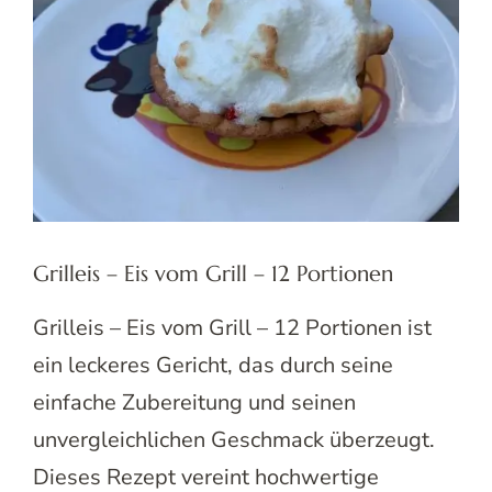
Grilleis – Eis vom Grill – 12 Portionen
Grilleis – Eis vom Grill – 12 Portionen ist
ein leckeres Gericht, das durch seine
einfache Zubereitung und seinen
unvergleichlichen Geschmack überzeugt.
Dieses Rezept vereint hochwertige