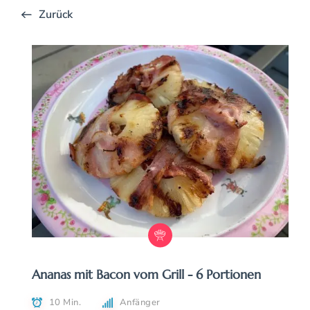
Zurück
Ananas mit Bacon vom Grill - 6 Portionen
10 Min.
Anfänger