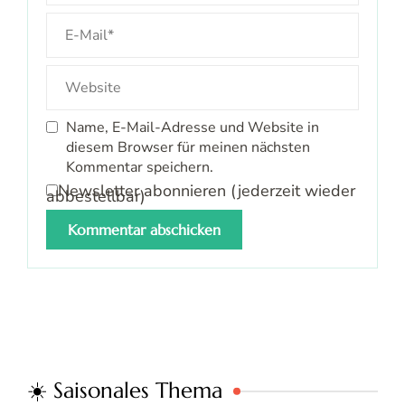
Name, E-Mail-Adresse und Website in
diesem Browser für meinen nächsten
Kommentar speichern.
Newsletter abonnieren (jederzeit wieder
abbestellbar)
☀️ Saisonales Thema