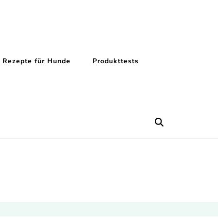
Rezepte für Hunde
Produkttests