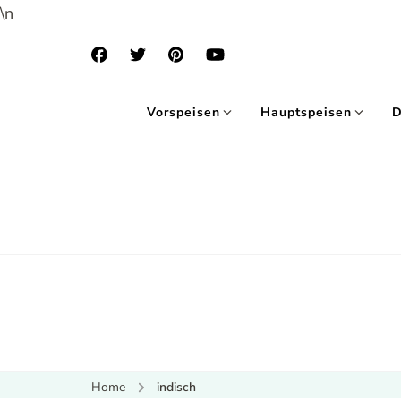
\n
Vorspeisen
Hauptspeisen
D
Home
indisch