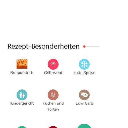
Rezept-Besonderheiten
Brotaufstrich
Grillrezept
kalte Speise
Kindergericht
Kuchen und
Low Carb
Torten