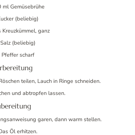
 ml Gemüsebrühe
ucker (beliebig)
 Kreuzkümmel, ganz
Salz (beliebig)
Pfeffer scharf
rbereitung
Röschen teilen, Lauch in Ringe schneiden.
hen und abtropfen lassen.
bereitung
ngsanweisung garen, dann warm stellen.
Das Öl erhitzen.