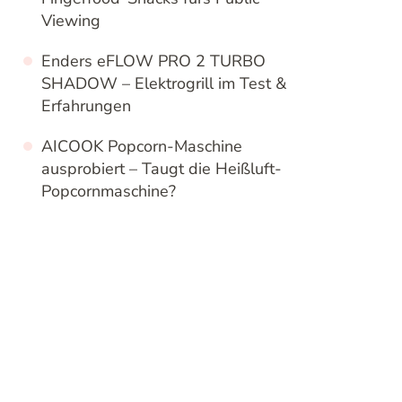
Viewing
Enders eFLOW PRO 2 TURBO
SHADOW – Elektrogrill im Test &
Erfahrungen
AICOOK Popcorn-Maschine
ausprobiert – Taugt die Heißluft-
Popcornmaschine?