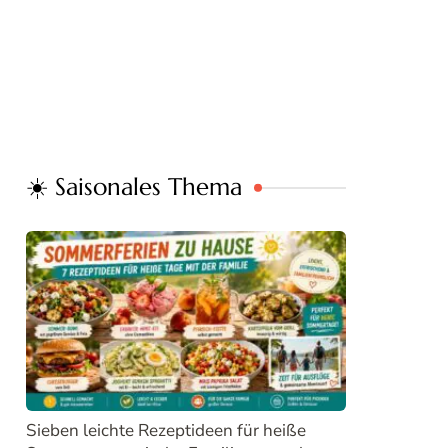
☀️ Saisonales Thema
Sieben leichte Rezeptideen für heiße