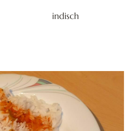
indisch