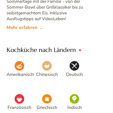
Sommertage mit der Familie – von der
Sommer-Bowl über Grillklassiker bis zu
selbstgemachtem Eis. Inklusive
Ausflugstipps auf VideoLeben!
Mehr erfahren →
Kochküche nach Ländern
Amerikanisch
Chinesisch
Deutsch
Französisch
Griechisch
Indisch