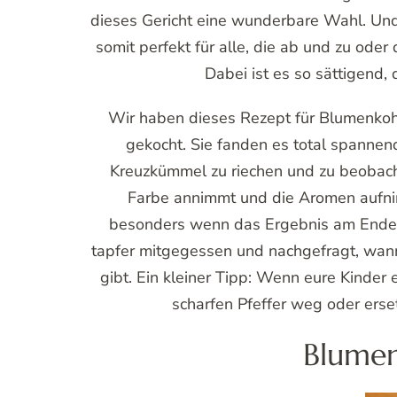
dieses Gericht eine wunderbare Wahl. Und
somit perfekt für alle, die ab und zu oder
Dabei ist es so sättigend
Wir haben dieses Rezept für Blumenkoh
gekocht. Sie fanden es total spanne
Kreuzkümmel zu riechen und zu beobac
Farbe annimmt und die Aromen aufnim
besonders wenn das Ergebnis am Ende a
tapfer mitgegessen und nachgefragt, wan
gibt. Ein kleiner Tipp: Wenn eure Kinder 
scharfen Pfeffer weg oder erse
Blumen