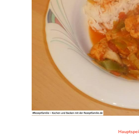
Hauptspe