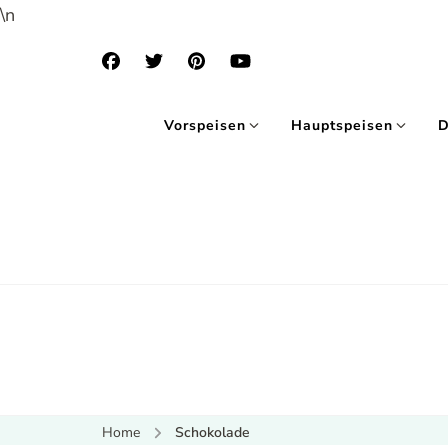
\n
Vorspeisen
Hauptspeisen
D
Home
Schokolade