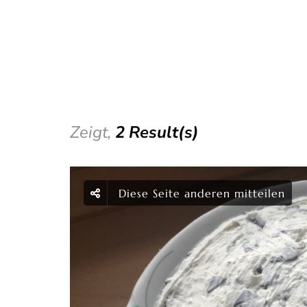
Zeigt,
2 Result(s)
Diese Seite anderen mitteilen