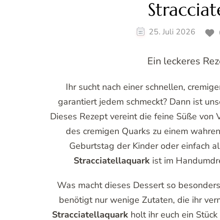
Stracciat
25. Juli 2026
Ein leckeres Rez
Ihr sucht nach einer schnellen, cremig
garantiert jedem schmeckt? Dann ist un
Dieses Rezept vereint die feine Süße von 
des cremigen Quarks zu einem wahren 
Geburtstag der Kinder oder einfach a
Stracciatellaquark
ist im Handumdre
Was macht dieses Dessert so besonders? 
benötigt nur wenige Zutaten, die ihr ve
Stracciatellaquark
holt ihr euch ein Stück