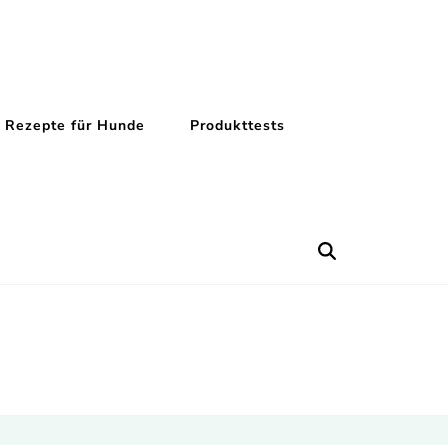
Rezepte für Hunde
Produkttests