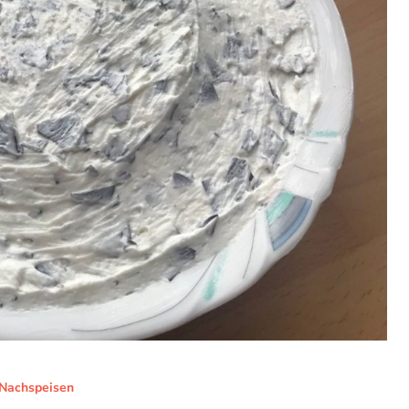
Nachspeisen