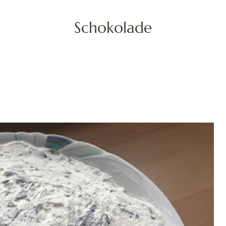
Schokolade