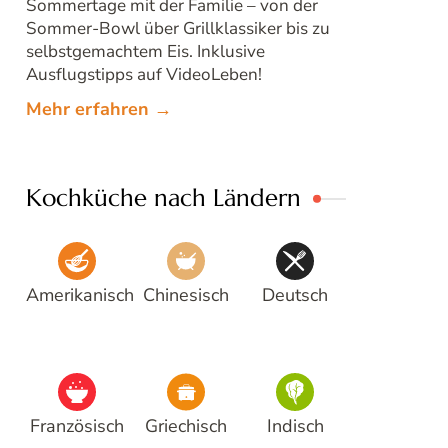
Sommertage mit der Familie – von der
Sommer-Bowl über Grillklassiker bis zu
selbstgemachtem Eis. Inklusive
Ausflugstipps auf VideoLeben!
Mehr erfahren →
Kochküche nach Ländern
Amerikanisch
Chinesisch
Deutsch
Französisch
Griechisch
Indisch