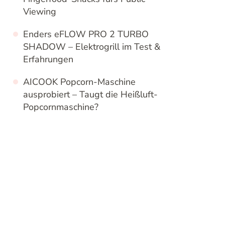
Viewing
Enders eFLOW PRO 2 TURBO
SHADOW – Elektrogrill im Test &
Erfahrungen
AICOOK Popcorn-Maschine
ausprobiert – Taugt die Heißluft-
Popcornmaschine?