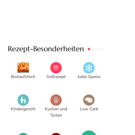
Rezept-Besonderheiten
Brotaufstrich
Grillrezept
kalte Speise
Kindergericht
Kuchen und
Low Carb
Torten