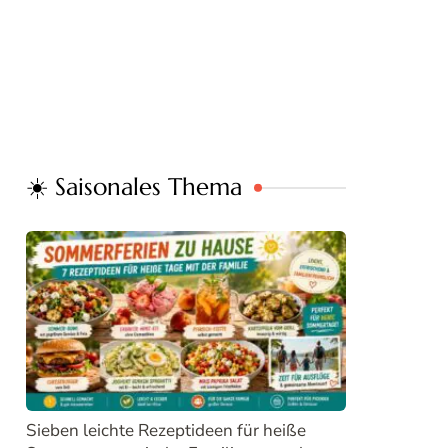
☀️ Saisonales Thema
Sieben leichte Rezeptideen für heiße