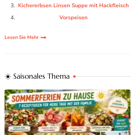
Kichererbsen Linsen Suppe mit Hackfleisch
Vorspeisen
Lesen Sie Mehr
☀️ Saisonales Thema