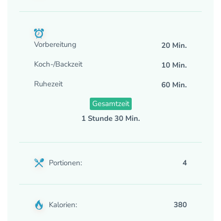
Vorbereitung
20 Min.
Koch-/Backzeit
10 Min.
Ruhezeit
60 Min.
Gesamtzeit
1 Stunde 30 Min.
Portionen:
4
Kalorien:
380