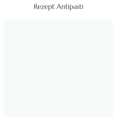
Rezept Antipasti