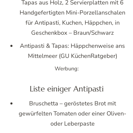
Tapas aus Holz, 2 Servierplatten mit 6
Handgefertigten Mini-Porzellanschalen
für Antipasti, Kuchen, Häppchen, in
Geschenkbox – Braun/Schwarz
Antipasti & Tapas: Häppchenweise ans
Mittelmeer (GU KüchenRatgeber)
Werbung:
Liste einiger Antipasti
Bruschetta – geröstetes Brot mit
gewürfelten Tomaten oder einer Oliven-
oder Leberpaste