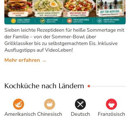
Sieben leichte Rezeptideen für heiße Sommertage mit
der Familie – von der Sommer-Bowl über
Grillklassiker bis zu selbstgemachtem Eis. Inklusive
Ausflugstipps auf VideoLeben!
Mehr erfahren →
Kochküche nach Ländern
Amerikanisch
Chinesisch
Deutsch
Französisch