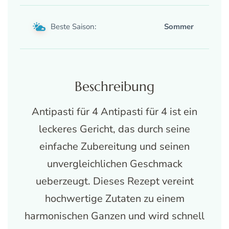
Beste Saison:
Sommer
Beschreibung
Antipasti für 4 Antipasti für 4 ist ein
leckeres Gericht, das durch seine
einfache Zubereitung und seinen
unvergleichlichen Geschmack
ueberzeugt. Dieses Rezept vereint
hochwertige Zutaten zu einem
harmonischen Ganzen und wird schnell