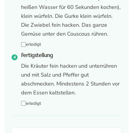
heißen Wasser für 60 Sekunden kochen),
klein würfeln. Die Gurke klein würfeln.
Die Zwiebel fein hacken. Das ganze
Gemüse unter den Couscous rühren.
erledigt
Fertigstellung
Die Kräuter fein hacken und unterrühren
und mit Salz und Pfeffer gut
abschmecken. Mindestens 2 Stunden vor
dem Essen kaltstellen.
erledigt