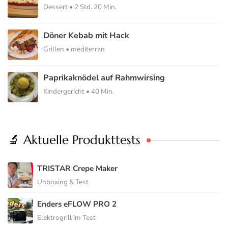
Dessert • 2 Std. 20 Min.
Döner Kebab mit Hack
Grillen • mediterran
Paprikaknödel auf Rahmwirsing
Kindergericht • 40 Min.
🔬 Aktuelle Produkttests
TRISTAR Crepe Maker
Unboxing & Test
Enders eFLOW PRO 2
Elektrogrill im Test