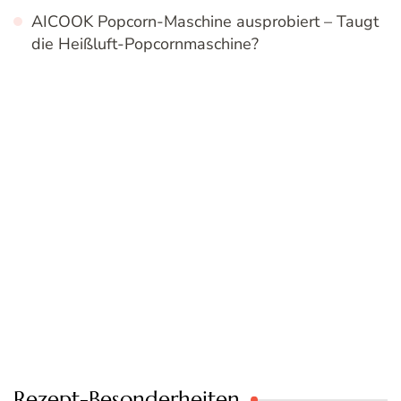
AICOOK Popcorn-Maschine ausprobiert – Taugt
die Heißluft-Popcornmaschine?
Rezept-Besonderheiten