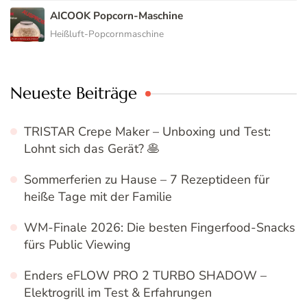
AICOOK Popcorn-Maschine
Heißluft-Popcornmaschine
Neueste Beiträge
TRISTAR Crepe Maker – Unboxing und Test:
Lohnt sich das Gerät? 🥞
Sommerferien zu Hause – 7 Rezeptideen für
heiße Tage mit der Familie
WM-Finale 2026: Die besten Fingerfood-Snacks
fürs Public Viewing
Enders eFLOW PRO 2 TURBO SHADOW –
Elektrogrill im Test & Erfahrungen