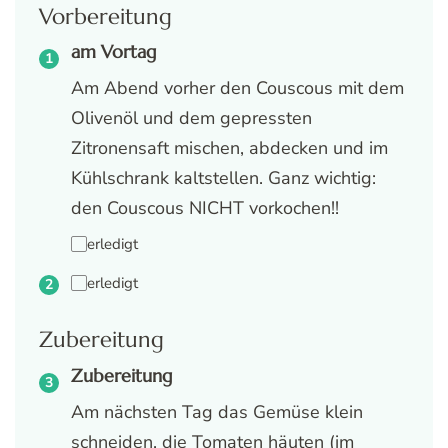
Vorbereitung
am Vortag
Am Abend vorher den Couscous mit dem
Olivenöl und dem gepressten
Zitronensaft mischen, abdecken und im
Kühlschrank kaltstellen. Ganz wichtig:
den Couscous NICHT vorkochen!!
erledigt
erledigt
Zubereitung
Zubereitung
Am nächsten Tag das Gemüse klein
schneiden, die Tomaten häuten (im