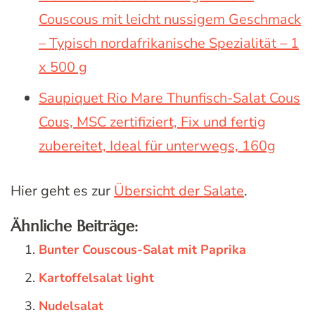
Couscous mit leicht nussigem Geschmack
– Typisch nordafrikanische Spezialität – 1
x 500 g
Saupiquet Rio Mare Thunfisch-Salat Cous
Cous, MSC zertifiziert, Fix und fertig
zubereitet, Ideal für unterwegs, 160g
Hier geht es zur
Übersicht der Salate
.
Ähnliche Beiträge:
Bunter Couscous-Salat mit Paprika
Kartoffelsalat light
Nudelsalat