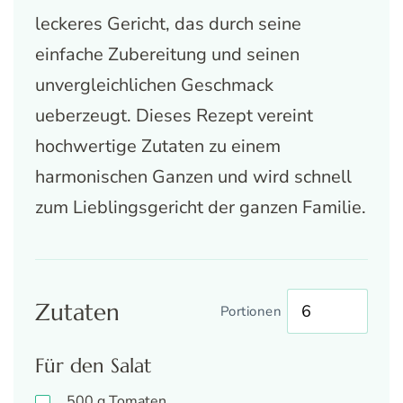
leckeres Gericht, das durch seine
einfache Zubereitung und seinen
unvergleichlichen Geschmack
ueberzeugt. Dieses Rezept vereint
hochwertige Zutaten zu einem
harmonischen Ganzen und wird schnell
zum Lieblingsgericht der ganzen Familie.
Zutaten
Portionen
Für den Salat
500
g
Tomaten