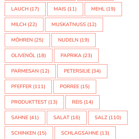
LAUCH
(17)
MAIS
(11)
MEHL
(19)
MILCH
(22)
MUSKATNUSS
(12)
MÖHREN
(25)
NUDELN
(19)
OLIVENÖL
(18)
PAPRIKA
(23)
PARMESAN
(12)
PETERSILIE
(34)
PFEFFER
(111)
PORREE
(15)
PRODUKTTEST
(13)
REIS
(14)
SAHNE
(41)
SALAT
(16)
SALZ
(110)
SCHINKEN
(15)
SCHLAGSAHNE
(13)