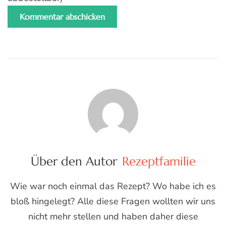
Über den Autor
Rezeptfamilie
Wie war noch einmal das Rezept? Wo habe ich es
bloß hingelegt? Alle diese Fragen wollten wir uns
nicht mehr stellen und haben daher diese