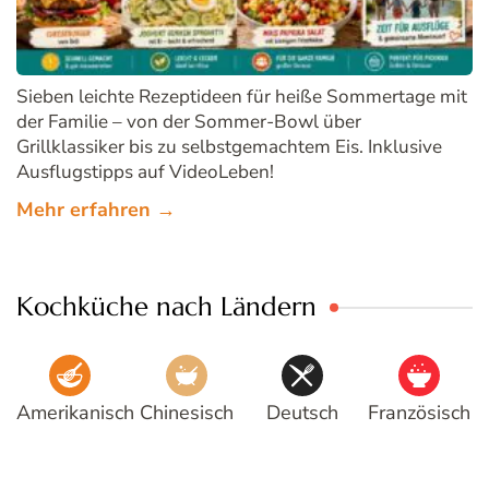
Sieben leichte Rezeptideen für heiße Sommertage mit
der Familie – von der Sommer-Bowl über
Grillklassiker bis zu selbstgemachtem Eis. Inklusive
Ausflugstipps auf VideoLeben!
Mehr erfahren →
Kochküche nach Ländern
Amerikanisch
Chinesisch
Deutsch
Französisch