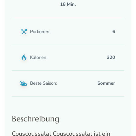
18 Min.
Portionen:
6
Kalorien:
320
Beste Saison:
Sommer
Beschreibung
Couscoussalat Couscoussalat ist ein