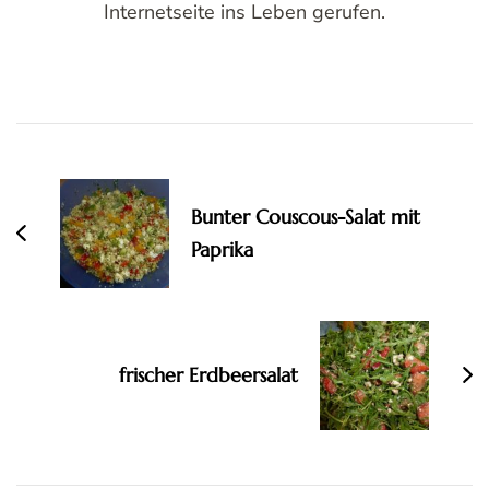
Internetseite ins Leben gerufen.
Post
Navigation
Bunter Couscous-Salat mit
Paprika
frischer Erdbeersalat