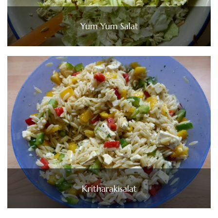
Yum Yum Salat
Kritharakisalat