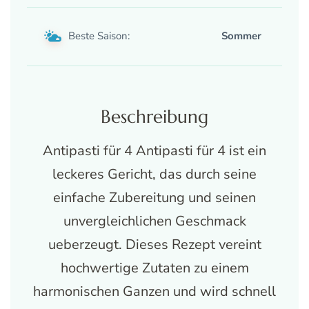
Beste Saison:
Sommer
Beschreibung
Antipasti für 4 Antipasti für 4 ist ein
leckeres Gericht, das durch seine
einfache Zubereitung und seinen
unvergleichlichen Geschmack
ueberzeugt. Dieses Rezept vereint
hochwertige Zutaten zu einem
harmonischen Ganzen und wird schnell