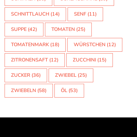
SCHNITTLAUCH
(14)
SENF
(11)
SUPPE
(42)
TOMATEN
(25)
TOMATENMARK
(18)
WÜRSTCHEN
(12)
ZITRONENSAFT
(12)
ZUCCHINI
(15)
ZUCKER
(36)
ZWIEBEL
(25)
ZWIEBELN
(58)
ÖL
(53)