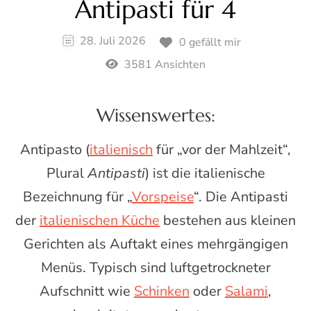
Antipasti für 4
28. Juli 2026
0 gefällt mir
3581 Ansichten
Wissenswertes:
Antipasto (
italienisch
für „vor der Mahlzeit“,
Plural
Antipasti
) ist die italienische
Bezeichnung für „
Vorspeise
“. Die Antipasti
der
italienischen Küche
bestehen aus kleinen
Gerichten als Auftakt eines mehrgängigen
Menüs. Typisch sind luftgetrockneter
Aufschnitt wie
Schinken
oder
Salami
,