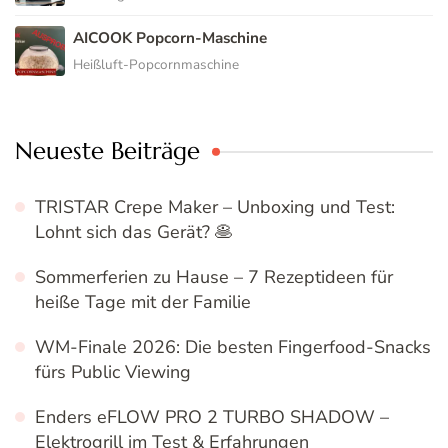
AICOOK Popcorn-Maschine
Heißluft-Popcornmaschine
Neueste Beiträge
TRISTAR Crepe Maker – Unboxing und Test:
Lohnt sich das Gerät? 🥞
Sommerferien zu Hause – 7 Rezeptideen für
heiße Tage mit der Familie
WM-Finale 2026: Die besten Fingerfood-Snacks
fürs Public Viewing
Enders eFLOW PRO 2 TURBO SHADOW –
Elektrogrill im Test & Erfahrungen