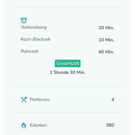
Vorbereitung
20 Min.
Koch-/Backzeit
10 Min.
Ruhezeit
60 Min.
Gesamtzeit
1 Stunde 30 Min.
Portionen:
4
Kalorien:
380