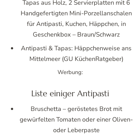
Tapas aus Holz, 2 Servierplatten mit 6
Handgefertigten Mini-Porzellanschalen
für Antipasti, Kuchen, Häppchen, in
Geschenkbox – Braun/Schwarz
Antipasti & Tapas: Häppchenweise ans
Mittelmeer (GU KüchenRatgeber)
Werbung:
Liste einiger Antipasti
Bruschetta – geröstetes Brot mit
gewürfelten Tomaten oder einer Oliven-
oder Leberpaste