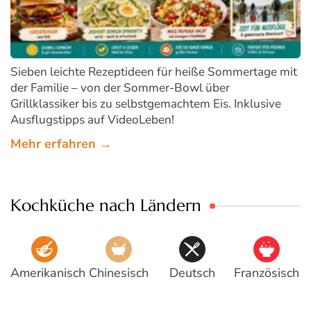
Sieben leichte Rezeptideen für heiße Sommertage mit
der Familie – von der Sommer-Bowl über
Grillklassiker bis zu selbstgemachtem Eis. Inklusive
Ausflugstipps auf VideoLeben!
Mehr erfahren →
Kochküche nach Ländern
Amerikanisch
Chinesisch
Deutsch
Französisch