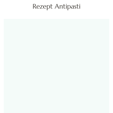
Rezept Antipasti