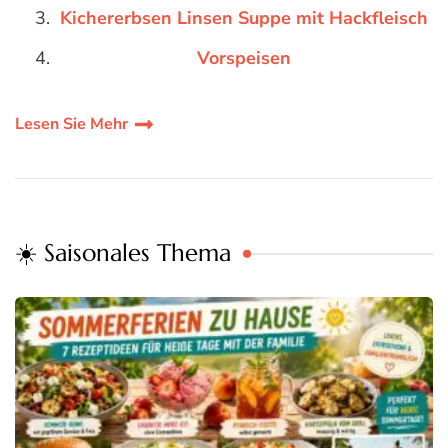
Kichererbsen Linsen Suppe mit Hackfleisch
Vorspeisen
Lesen Sie Mehr
☀️ Saisonales Thema