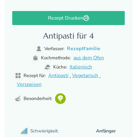
Rezept Drucken
Antipasti für 4
Rezeptfamilie
Verfasser:
aus dem Ofen
Kochmethode:
Italienisch
Küche:
,
,
Antipasti
Vegetarisch
Rezept für:
Vorspeisen
Besonderheit:
Schwierigkeit:
Anfänger