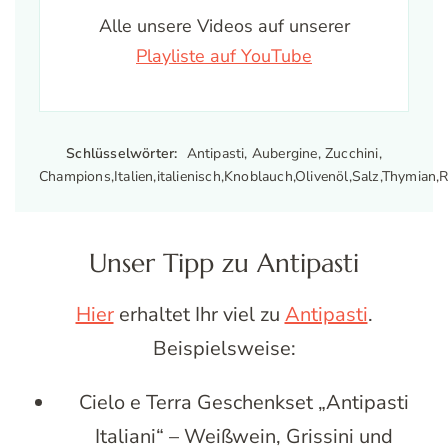
Alle unsere Videos auf unserer
Playliste auf YouTube
Schlüsselwörter:
Antipasti, Aubergine, Zucchini,
Champions,Italien,italienisch,Knoblauch,Olivenöl,Salz,Thymian,
Unser Tipp zu Antipasti
Hier
erhaltet Ihr viel zu
Antipasti
.
Beispielsweise:
Cielo e Terra Geschenkset „Antipasti
Italiani“ – Weißwein, Grissini und