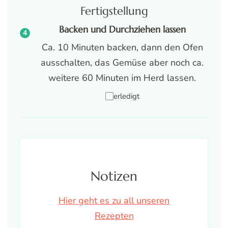
Fertigstellung
Backen und Durchziehen lassen
Ca. 10 Minuten backen, dann den Ofen
ausschalten, das Gemüse aber noch ca.
weitere 60 Minuten im Herd lassen.
erledigt
Notizen
Hier geht es zu all unseren
Rezepten