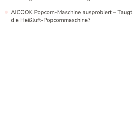
AICOOK Popcorn-Maschine ausprobiert – Taugt
die Heißluft-Popcornmaschine?