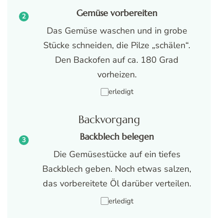
Gemüse vorbereiten
Das Gemüse waschen und in grobe
Stücke schneiden, die Pilze „schälen“.
Den Backofen auf ca. 180 Grad
vorheizen.
erledigt
Backvorgang
Backblech belegen
Die Gemüsestücke auf ein tiefes
Backblech geben. Noch etwas salzen,
das vorbereitete Öl darüber verteilen.
erledigt