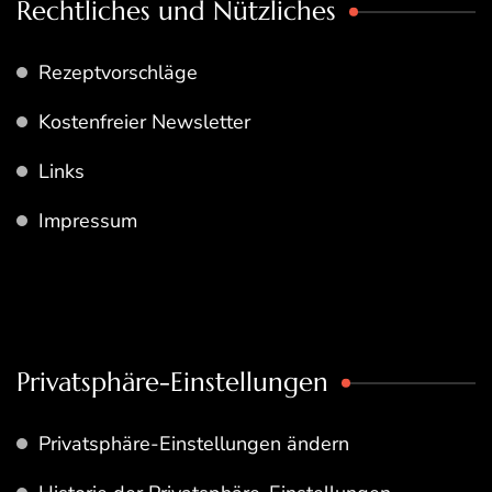
Rechtliches und Nützliches
Rezeptvorschläge
Kostenfreier Newsletter
Links
Impressum
Privatsphäre-Einstellungen
Privatsphäre-Einstellungen ändern