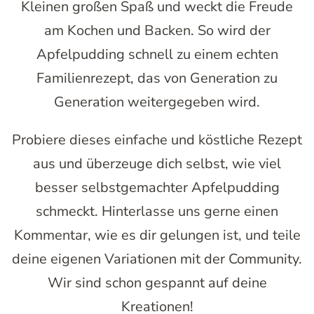
Kleinen großen Spaß und weckt die Freude
am Kochen und Backen. So wird der
Apfelpudding schnell zu einem echten
Familienrezept, das von Generation zu
Generation weitergegeben wird.
Probiere dieses einfache und köstliche Rezept
aus und überzeuge dich selbst, wie viel
besser selbstgemachter Apfelpudding
schmeckt. Hinterlasse uns gerne einen
Kommentar, wie es dir gelungen ist, und teile
deine eigenen Variationen mit der Community.
Wir sind schon gespannt auf deine
Kreationen!