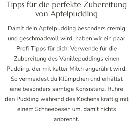
Tipps für die perfekte Zubereitung
von Apfelpudding
Damit dein Apfelpudding besonders cremig
und geschmackvoll wird, haben wir ein paar
Profi-Tipps für dich: Verwende für die
Zubereitung des Vanillepuddings einen
Pudding, der mit kalter Milch angerührt wird.
So vermeidest du Klümpchen und erhältst
eine besonders samtige Konsistenz. Rühre
den Pudding während des Kochens kräftig mit
einem Schneebesen um, damit nichts
anbrennt.