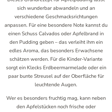
sich wunderbar abwandeln und an
verschiedene Geschmacksrichtungen
anpassen. Für eine besondere Note kannst du
einen Schuss Calvados oder Apfelbrand in
den Pudding geben – das verleiht ihm ein
edles Aroma, das besonders Erwachsene
schätzen werden. Für die Kinder-Variante
sorgt ein Klecks Erdbeermarmelade oder ein
paar bunte Streusel auf der Oberfläche für
leuchtende Augen.
Wer es besonders fruchtig mag, kann neben
den Apfelstücken noch frische oder