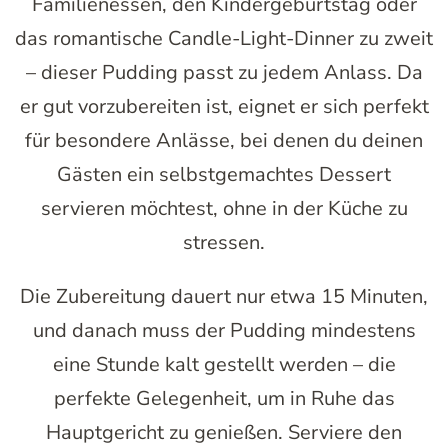
Familienessen, den Kindergeburtstag oder
das romantische Candle-Light-Dinner zu zweit
– dieser Pudding passt zu jedem Anlass. Da
er gut vorzubereiten ist, eignet er sich perfekt
für besondere Anlässe, bei denen du deinen
Gästen ein selbstgemachtes Dessert
servieren möchtest, ohne in der Küche zu
stressen.
Die Zubereitung dauert nur etwa 15 Minuten,
und danach muss der Pudding mindestens
eine Stunde kalt gestellt werden – die
perfekte Gelegenheit, um in Ruhe das
Hauptgericht zu genießen. Serviere den