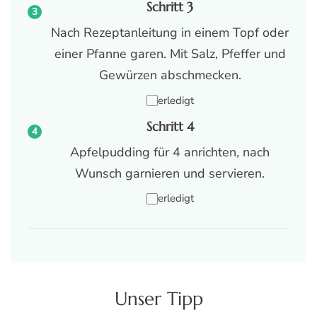
Schritt 3
Nach Rezeptanleitung in einem Topf oder
einer Pfanne garen. Mit Salz, Pfeffer und
Gewürzen abschmecken.
erledigt
Schritt 4
Apfelpudding für 4 anrichten, nach
Wunsch garnieren und servieren.
erledigt
Unser Tipp