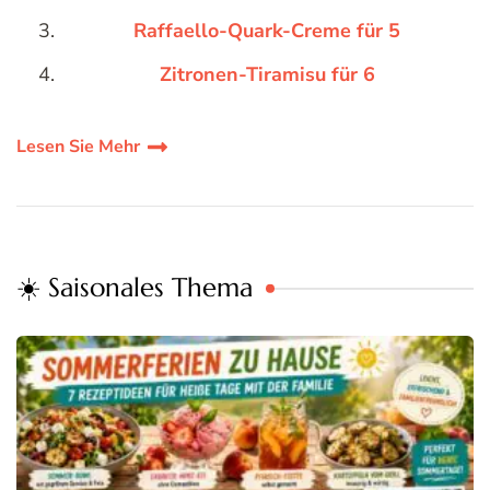
Raffaello-Quark-Creme für 5
Zitronen-Tiramisu für 6
Lesen Sie Mehr
☀️ Saisonales Thema