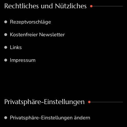
Rechtliches und Nützliches
Rezeptvorschläge
Kostenfreier Newsletter
Links
Impressum
Privatsphäre-Einstellungen
Privatsphäre-Einstellungen ändern