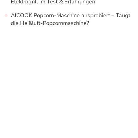
Elektrogrill im Test & Erfahrungen
AICOOK Popcorn-Maschine ausprobiert – Taugt
die Heißluft-Popcornmaschine?