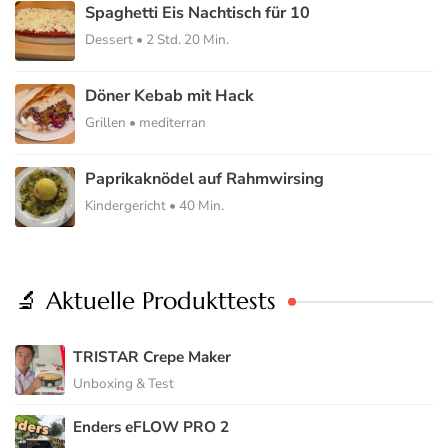
Spaghetti Eis Nachtisch für 10
Dessert • 2 Std. 20 Min.
Döner Kebab mit Hack
Grillen • mediterran
Paprikaknödel auf Rahmwirsing
Kindergericht • 40 Min.
🔬 Aktuelle Produkttests
TRISTAR Crepe Maker
Unboxing & Test
Enders eFLOW PRO 2