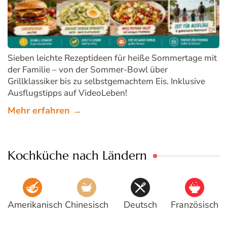
Sieben leichte Rezeptideen für heiße Sommertage mit
der Familie – von der Sommer-Bowl über
Grillklassiker bis zu selbstgemachtem Eis. Inklusive
Ausflugstipps auf VideoLeben!
Mehr erfahren →
Kochküche nach Ländern
Amerikanisch
Chinesisch
Deutsch
Französisch