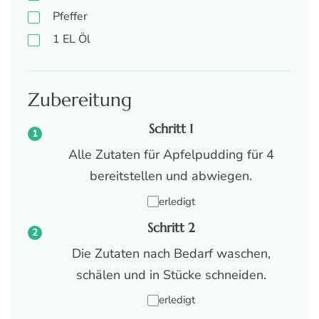
Pfeffer
1
EL
Öl
Zubereitung
Schritt 1
Alle Zutaten für Apfelpudding für 4
bereitstellen und abwiegen.
erledigt
Schritt 2
Die Zutaten nach Bedarf waschen,
schälen und in Stücke schneiden.
erledigt