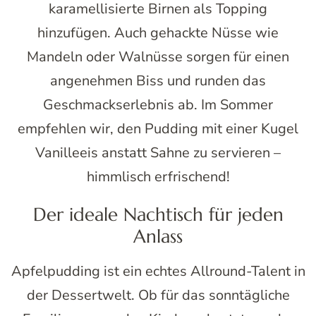
karamellisierte Birnen als Topping
hinzufügen. Auch gehackte Nüsse wie
Mandeln oder Walnüsse sorgen für einen
angenehmen Biss und runden das
Geschmackserlebnis ab. Im Sommer
empfehlen wir, den Pudding mit einer Kugel
Vanilleeis anstatt Sahne zu servieren –
himmlisch erfrischend!
Der ideale Nachtisch für jeden
Anlass
Apfelpudding ist ein echtes Allround-Talent in
der Dessertwelt. Ob für das sonntägliche