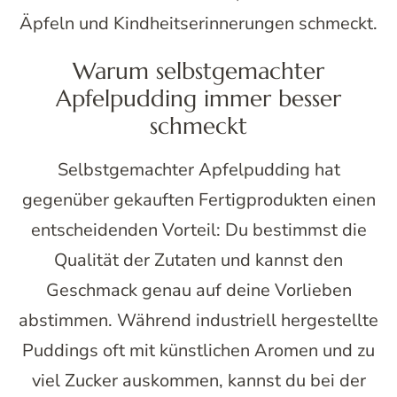
Äpfeln und Kindheitserinnerungen schmeckt.
Warum selbstgemachter
Apfelpudding immer besser
schmeckt
Selbstgemachter Apfelpudding hat
gegenüber gekauften Fertigprodukten einen
entscheidenden Vorteil: Du bestimmst die
Qualität der Zutaten und kannst den
Geschmack genau auf deine Vorlieben
abstimmen. Während industriell hergestellte
Puddings oft mit künstlichen Aromen und zu
viel Zucker auskommen, kannst du bei der