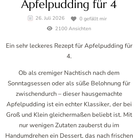
Apfelpudding für 4
26. Juli 2026
0 gefällt mir
2100 Ansichten
Ein sehr leckeres Rezept für Apfelpudding für
4.
Ob als cremiger Nachtisch nach dem
Sonntagsessen oder als süße Belohnung für
zwischendurch – dieser hausgemachte
Apfelpudding ist ein echter Klassiker, der bei
Groß und Klein gleichermaßen beliebt ist. Mit
nur wenigen Zutaten zauberst du im
Handumdrehen ein Dessert, das nach frischen