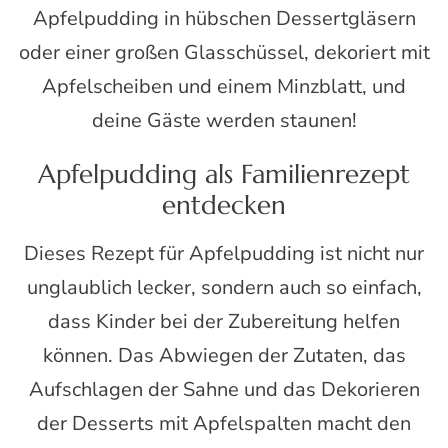
Apfelpudding in hübschen Dessertgläsern
oder einer großen Glasschüssel, dekoriert mit
Apfelscheiben und einem Minzblatt, und
deine Gäste werden staunen!
Apfelpudding als Familienrezept
entdecken
Dieses Rezept für Apfelpudding ist nicht nur
unglaublich lecker, sondern auch so einfach,
dass Kinder bei der Zubereitung helfen
können. Das Abwiegen der Zutaten, das
Aufschlagen der Sahne und das Dekorieren
der Desserts mit Apfelspalten macht den