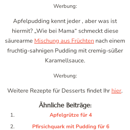
Werbung:
Apfelpudding kennt jeder , aber was ist
hiermit? „Wie bei Mama“ schmeckt diese
säurearme
Mischung aus Früchten
nach einem
fruchtig-sahnigen Pudding mit cremig-süßer
Karamellsauce.
Werbung:
Weitere Rezepte für Desserts findet Ihr
hier
.
Ähnliche Beiträge:
Apfelgrütze für 4
Pfirsichquark mit Pudding für 6