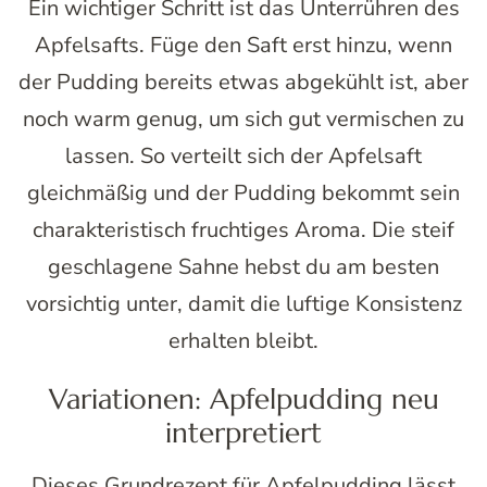
Ein wichtiger Schritt ist das Unterrühren des
Apfelsafts. Füge den Saft erst hinzu, wenn
der Pudding bereits etwas abgekühlt ist, aber
noch warm genug, um sich gut vermischen zu
lassen. So verteilt sich der Apfelsaft
gleichmäßig und der Pudding bekommt sein
charakteristisch fruchtiges Aroma. Die steif
geschlagene Sahne hebst du am besten
vorsichtig unter, damit die luftige Konsistenz
erhalten bleibt.
Variationen: Apfelpudding neu
interpretiert
Dieses Grundrezept für Apfelpudding lässt