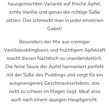
hausgemachten Variante auf frische Äpfel,
echte Vanille und genau die richtige Süße
setzen. Das schmeckt man in jeder einzelnen
Gabel!
Besonders der Mix aus cremiger
Vanillepuddingbasis und fruchtigem Apfelsaft
macht diesen Nachtisch so unwiderstehlich.
Die feine Säure der Äpfel harmoniert perfekt
mit der Süße des Puddings und sorgt für ein
ausgewogenes Geschmackserlebnis, das
nicht zu schwer im Magen liegt. Ideal also
auch nach einem üppigen Hauptgericht.