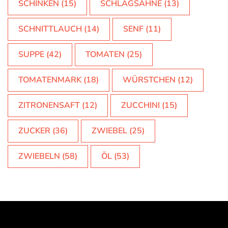
SCHINKEN
(15)
SCHLAGSAHNE
(13)
SCHNITTLAUCH
(14)
SENF
(11)
SUPPE
(42)
TOMATEN
(25)
TOMATENMARK
(18)
WÜRSTCHEN
(12)
ZITRONENSAFT
(12)
ZUCCHINI
(15)
ZUCKER
(36)
ZWIEBEL
(25)
ZWIEBELN
(58)
ÖL
(53)