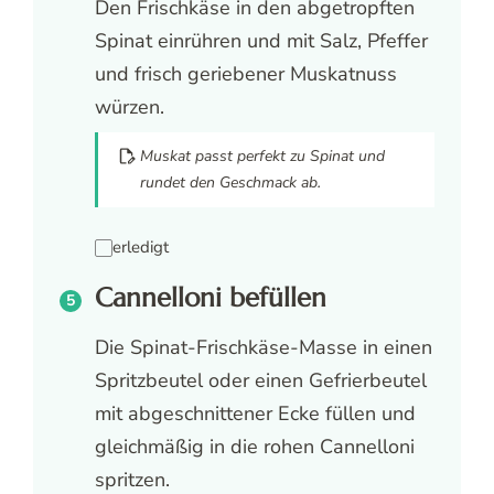
Den Frischkäse in den abgetropften
Spinat einrühren und mit Salz, Pfeffer
und frisch geriebener Muskatnuss
würzen.
Muskat passt perfekt zu Spinat und
rundet den Geschmack ab.
erledigt
Cannelloni befüllen
Die Spinat-Frischkäse-Masse in einen
Spritzbeutel oder einen Gefrierbeutel
mit abgeschnittener Ecke füllen und
gleichmäßig in die rohen Cannelloni
spritzen.