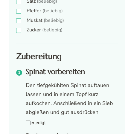
Salz
(beliebig)
Pfeffer
(beliebig)
Muskat
(beliebig)
Zucker
(beliebig)
Zubereitung
Spinat vorbereiten
Den tiefgekühlten Spinat auftauen
lassen und in einem Topf kurz
aufkochen. Anschließend in ein Sieb
abgießen und gut ausdrücken.
erledigt