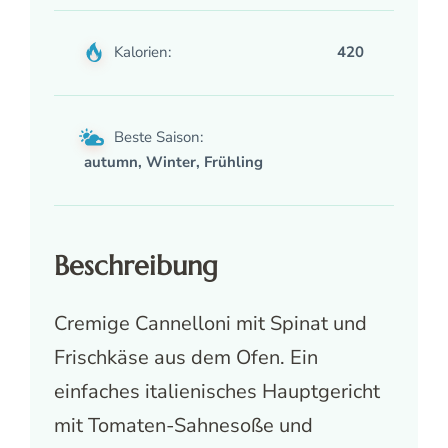
Kalorien:
420
Beste Saison:
autumn, Winter, Frühling
Beschreibung
Cremige Cannelloni mit Spinat und
Frischkäse aus dem Ofen. Ein
einfaches italienisches Hauptgericht
mit Tomaten-Sahnesoße und