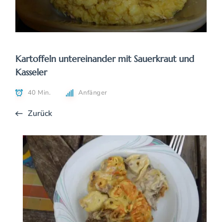
Kartoffeln untereinander mit Sauerkraut und
Kasseler
40 Min.
Anfänger
Zurück