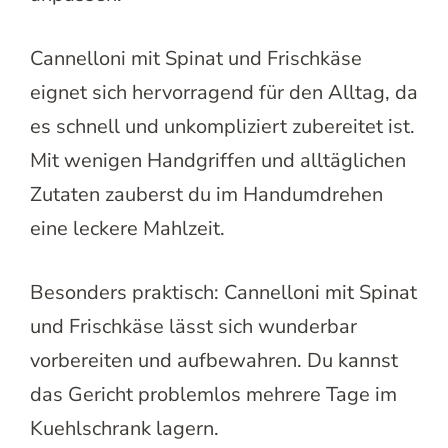
Cannelloni mit Spinat und Frischkäse
eignet sich hervorragend für den Alltag, da
es schnell und unkompliziert zubereitet ist.
Mit wenigen Handgriffen und alltäglichen
Zutaten zauberst du im Handumdrehen
eine leckere Mahlzeit.
Besonders praktisch: Cannelloni mit Spinat
und Frischkäse lässt sich wunderbar
vorbereiten und aufbewahren. Du kannst
das Gericht problemlos mehrere Tage im
Kuehlschrank lagern.