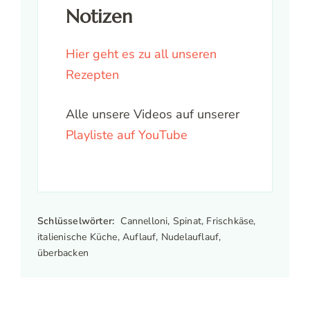
Notizen
Hier geht es zu all unseren
Rezepten
Alle unsere Videos auf unserer
Playliste auf YouTube
Schlüsselwörter:
Cannelloni, Spinat, Frischkäse,
italienische Küche, Auflauf, Nudelauflauf,
überbacken