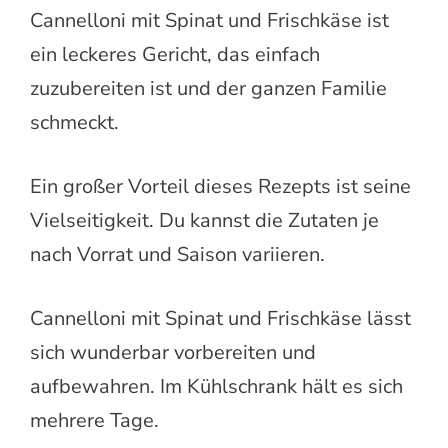
Cannelloni mit Spinat und Frischkäse ist
ein leckeres Gericht, das einfach
zuzubereiten ist und der ganzen Familie
schmeckt.
Ein großer Vorteil dieses Rezepts ist seine
Vielseitigkeit. Du kannst die Zutaten je
nach Vorrat und Saison variieren.
Cannelloni mit Spinat und Frischkäse lässt
sich wunderbar vorbereiten und
aufbewahren. Im Kühlschrank hält es sich
mehrere Tage.