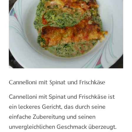
Cannelloni mit Spinat und Frischkäse
Cannelloni mit Spinat und Frischkäse ist
ein leckeres Gericht, das durch seine
einfache Zubereitung und seinen
unvergleichlichen Geschmack überzeugt.