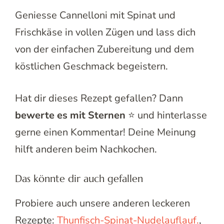
Geniesse Cannelloni mit Spinat und
Frischkäse in vollen Zügen und lass dich
von der einfachen Zubereitung und dem
köstlichen Geschmack begeistern.
Hat dir dieses Rezept gefallen? Dann
bewerte es mit Sternen
⭐ und hinterlasse
gerne einen Kommentar! Deine Meinung
hilft anderen beim Nachkochen.
Das könnte dir auch gefallen
Probiere auch unsere anderen leckeren
Rezepte:
Thunfisch-Spinat-Nudelauflauf.
,