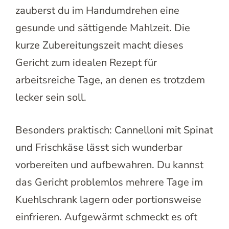
zauberst du im Handumdrehen eine
gesunde und sättigende Mahlzeit. Die
kurze Zubereitungszeit macht dieses
Gericht zum idealen Rezept für
arbeitsreiche Tage, an denen es trotzdem
lecker sein soll.
Besonders praktisch: Cannelloni mit Spinat
und Frischkäse lässt sich wunderbar
vorbereiten und aufbewahren. Du kannst
das Gericht problemlos mehrere Tage im
Kuehlschrank lagern oder portionsweise
einfrieren. Aufgewärmt schmeckt es oft