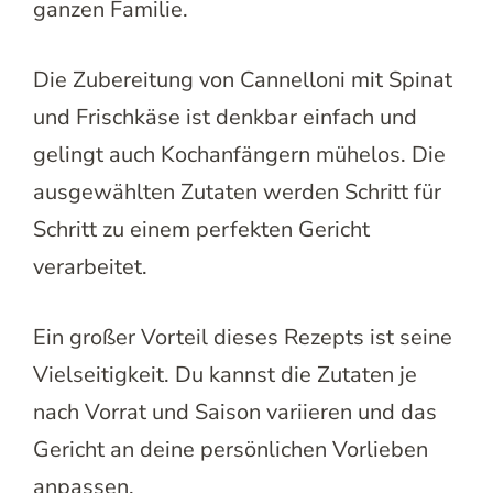
ganzen Familie.
Die Zubereitung von Cannelloni mit Spinat
und Frischkäse ist denkbar einfach und
gelingt auch Kochanfängern mühelos. Die
ausgewählten Zutaten werden Schritt für
Schritt zu einem perfekten Gericht
verarbeitet.
Ein großer Vorteil dieses Rezepts ist seine
Vielseitigkeit. Du kannst die Zutaten je
nach Vorrat und Saison variieren und das
Gericht an deine persönlichen Vorlieben
anpassen.