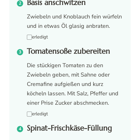
Basis anschwitzen
Zwiebeln und Knoblauch fein würfeln
und in etwas Öl glasig anbraten.
erledigt
Tomatensoße zubereiten
Die stückigen Tomaten zu den
Zwiebeln geben, mit Sahne oder
Cremafine aufgießen und kurz
köcheln lassen. Mit Salz, Pfeffer und
einer Prise Zucker abschmecken.
erledigt
Spinat-Frischkäse-Füllung