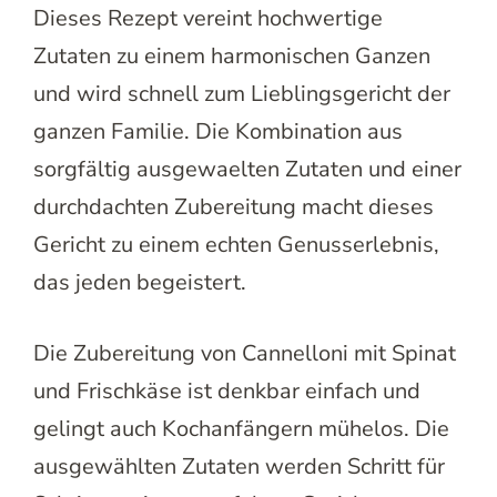
Dieses Rezept vereint hochwertige
Zutaten zu einem harmonischen Ganzen
und wird schnell zum Lieblingsgericht der
ganzen Familie. Die Kombination aus
sorgfältig ausgewaelten Zutaten und einer
durchdachten Zubereitung macht dieses
Gericht zu einem echten Genusserlebnis,
das jeden begeistert.
Die Zubereitung von Cannelloni mit Spinat
und Frischkäse ist denkbar einfach und
gelingt auch Kochanfängern mühelos. Die
ausgewählten Zutaten werden Schritt für