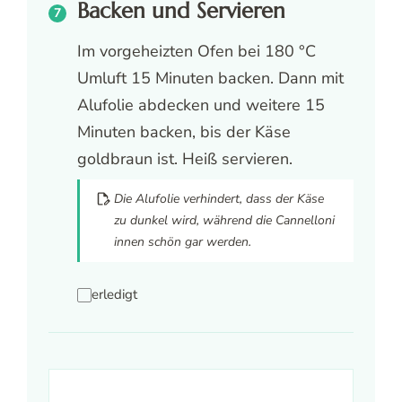
Backen und Servieren
Im vorgeheizten Ofen bei 180 °C
Umluft 15 Minuten backen. Dann mit
Alufolie abdecken und weitere 15
Minuten backen, bis der Käse
goldbraun ist. Heiß servieren.
Die Alufolie verhindert, dass der Käse
zu dunkel wird, während die Cannelloni
innen schön gar werden.
erledigt