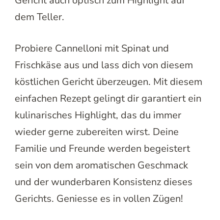
Gericht auch optisch zum Highlight auf
dem Teller.
Probiere Cannelloni mit Spinat und
Frischkäse aus und lass dich von diesem
köstlichen Gericht überzeugen. Mit diesem
einfachen Rezept gelingt dir garantiert ein
kulinarisches Highlight, das du immer
wieder gerne zubereiten wirst. Deine
Familie und Freunde werden begeistert
sein von dem aromatischen Geschmack
und der wunderbaren Konsistenz dieses
Gerichts. Geniesse es in vollen Zügen!