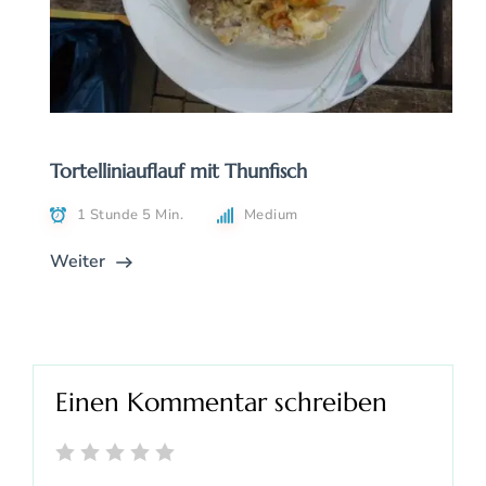
Tortelliniauflauf mit Thunfisch
1 Stunde 5 Min.
Medium
Weiter
Einen Kommentar schreiben