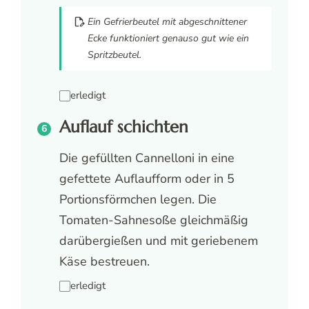
Ein Gefrierbeutel mit abgeschnittener
Ecke funktioniert genauso gut wie ein
Spritzbeutel.
erledigt
Auflauf schichten
Die gefüllten Cannelloni in eine
gefettete Auflaufform oder in 5
Portionsförmchen legen. Die
Tomaten-Sahnesoße gleichmäßig
darübergießen und mit geriebenem
Käse bestreuen.
erledigt