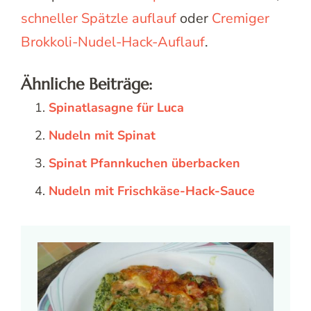
schneller Spätzle auflauf
oder
Cremiger
Brokkoli-Nudel-Hack-Auflauf
.
Ähnliche Beiträge:
Spinatlasagne für Luca
Nudeln mit Spinat
Spinat Pfannkuchen überbacken
Nudeln mit Frischkäse-Hack-Sauce