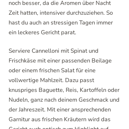
noch besser, da die Aromen über Nacht
Zeit hatten, intensiver durchzuziehen. So
hast du auch an stressigen Tagen immer
ein leckeres Gericht parat.
Serviere Cannelloni mit Spinat und
Frischkäse mit einer passenden Beilage
oder einem frischen Salat für eine
vollwertige Mahlzeit. Dazu passt
knuspriges Baguette, Reis, Kartoffeln oder
Nudeln, ganz nach deinem Geschmack und
der Jahreszeit. Mit einer ansprechenden
Garnitur aus frischen Kräutern wird das