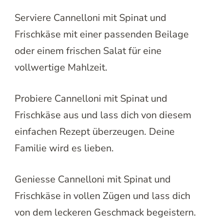
Serviere Cannelloni mit Spinat und
Frischkäse mit einer passenden Beilage
oder einem frischen Salat für eine
vollwertige Mahlzeit.
Probiere Cannelloni mit Spinat und
Frischkäse aus und lass dich von diesem
einfachen Rezept überzeugen. Deine
Familie wird es lieben.
Geniesse Cannelloni mit Spinat und
Frischkäse in vollen Zügen und lass dich
von dem leckeren Geschmack begeistern.