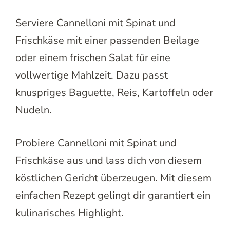
Serviere Cannelloni mit Spinat und
Frischkäse mit einer passenden Beilage
oder einem frischen Salat für eine
vollwertige Mahlzeit. Dazu passt
knuspriges Baguette, Reis, Kartoffeln oder
Nudeln.
Probiere Cannelloni mit Spinat und
Frischkäse aus und lass dich von diesem
köstlichen Gericht überzeugen. Mit diesem
einfachen Rezept gelingt dir garantiert ein
kulinarisches Highlight.