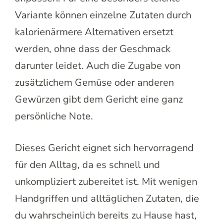
Variante können einzelne Zutaten durch
kalorienärmere Alternativen ersetzt
werden, ohne dass der Geschmack
darunter leidet. Auch die Zugabe von
zusätzlichem Gemüse oder anderen
Gewürzen gibt dem Gericht eine ganz
persönliche Note.
Dieses Gericht eignet sich hervorragend
für den Alltag, da es schnell und
unkompliziert zubereitet ist. Mit wenigen
Handgriffen und alltäglichen Zutaten, die
du wahrscheinlich bereits zu Hause hast,