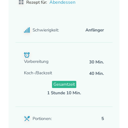
Abendessen
Rezept für:
Schwierigkeit:
Anfänger
Vorbereitung
30 Min.
Koch-/Backzeit
40 Min.
Gesamtzeit
1 Stunde 10 Min.
Portionen:
5