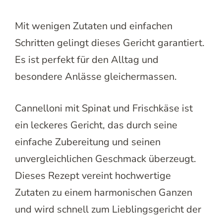
Mit wenigen Zutaten und einfachen
Schritten gelingt dieses Gericht garantiert.
Es ist perfekt für den Alltag und
besondere Anlässe gleichermassen.
Cannelloni mit Spinat und Frischkäse ist
ein leckeres Gericht, das durch seine
einfache Zubereitung und seinen
unvergleichlichen Geschmack überzeugt.
Dieses Rezept vereint hochwertige
Zutaten zu einem harmonischen Ganzen
und wird schnell zum Lieblingsgericht der