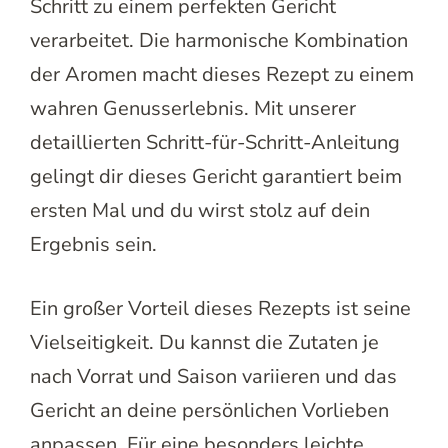
Schritt zu einem perfekten Gericht
verarbeitet. Die harmonische Kombination
der Aromen macht dieses Rezept zu einem
wahren Genusserlebnis. Mit unserer
detaillierten Schritt-für-Schritt-Anleitung
gelingt dir dieses Gericht garantiert beim
ersten Mal und du wirst stolz auf dein
Ergebnis sein.
Ein großer Vorteil dieses Rezepts ist seine
Vielseitigkeit. Du kannst die Zutaten je
nach Vorrat und Saison variieren und das
Gericht an deine persönlichen Vorlieben
anpassen. Für eine besonders leichte