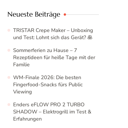
Neueste Beiträge
TRISTAR Crepe Maker – Unboxing
und Test: Lohnt sich das Gerät? 🥞
Sommerferien zu Hause – 7
Rezeptideen für heiße Tage mit der
Familie
WM-Finale 2026: Die besten
Fingerfood-Snacks fürs Public
Viewing
Enders eFLOW PRO 2 TURBO
SHADOW – Elektrogrill im Test &
Erfahrungen