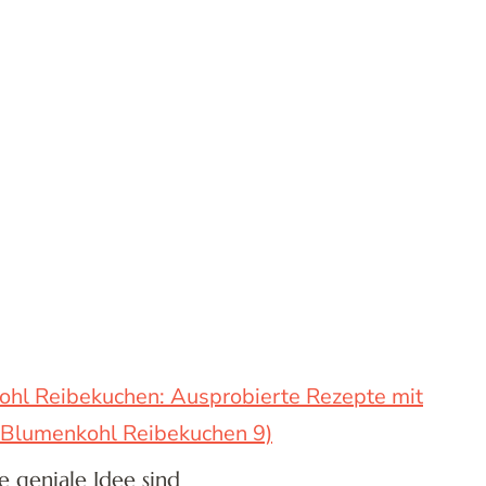
hl Reibekuchen: Ausprobierte Rezepte mit
 Blumenkohl Reibekuchen 9)
geniale Idee sind