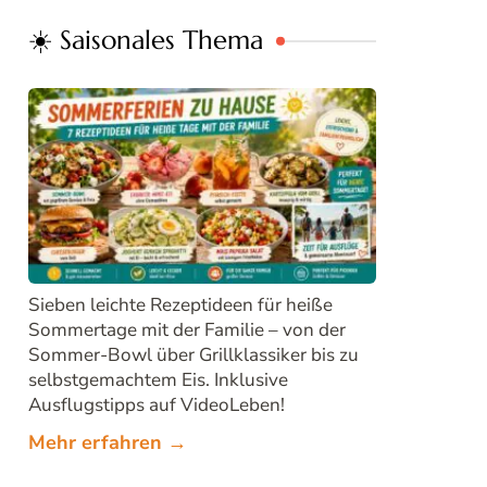
☀️ Saisonales Thema
Sieben leichte Rezeptideen für heiße
Sommertage mit der Familie – von der
Sommer-Bowl über Grillklassiker bis zu
selbstgemachtem Eis. Inklusive
Ausflugstipps auf VideoLeben!
Mehr erfahren →