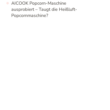
AICOOK Popcorn-Maschine
ausprobiert – Taugt die Heißluft-
Popcornmaschine?