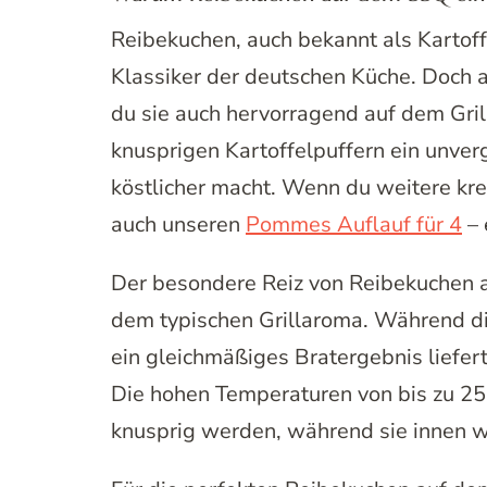
Reibekuchen, auch bekannt als Kartoff
Klassiker der deutschen Küche. Doch an
du sie auch hervorragend auf dem Grill
knusprigen Kartoffelpuffern ein unver
köstlicher macht. Wenn du weitere kre
auch unseren
Pommes Auflauf für 4
– 
Der besondere Reiz von Reibekuchen a
dem typischen Grillaroma. Während di
ein gleichmäßiges Bratergebnis liefert,
Die hohen Temperaturen von bis zu 25
knusprig werden, während sie innen we