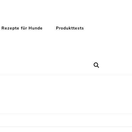
Rezepte für Hunde
Produkttests