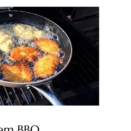
dem BBQ