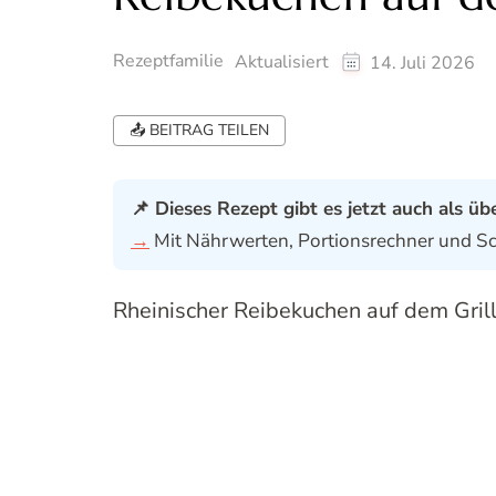
Rezeptfamilie
Aktualisiert
14. Juli 2026
📤 BEITRAG TEILEN
📌 Dieses Rezept gibt es jetzt auch als üb
→
Mit Nährwerten, Portionsrechner und Sch
Rheinischer Reibekuchen auf dem Gril