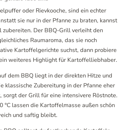
elpuffer oder Rievkooche, sind ein echter
statt sie nur in der Pfanne zu braten, kannst
 zubereiten. Der BBQ-Grill verleiht den
gleichliches Raumaroma, das sie noch
ative Kartoffelgerichte suchst, dann probiere
ein weiteres Highlight für Kartoffelliebhaber.
uf dem BBQ liegt in der direkten Hitze und
e klassische Zubereitung in der Pfanne eher
 sorgt der Grill für eine intensivere Röstnote.
0 °C lassen die Kartoffelmasse außen schön
ich und saftig bleibt.