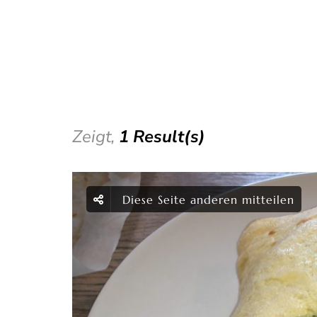
Zeigt,
1 Result(s)
Diese Seite anderen mitteilen