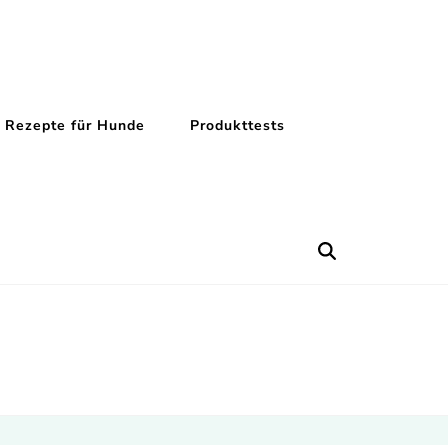
Rezepte für Hunde
Produkttests