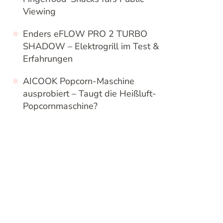
Viewing
Enders eFLOW PRO 2 TURBO
SHADOW – Elektrogrill im Test &
Erfahrungen
AICOOK Popcorn-Maschine
ausprobiert – Taugt die Heißluft-
Popcornmaschine?