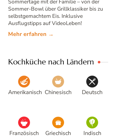
Sommertage mit der Familie – von der
Sommer-Bowl über Grillklassiker bis zu
selbstgemachtem Eis. Inklusive
Ausflugstipps auf VideoLeben!
Mehr erfahren →
Kochküche nach Ländern
Amerikanisch
Chinesisch
Deutsch
Französisch
Griechisch
Indisch