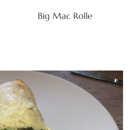
Big Mac Rolle