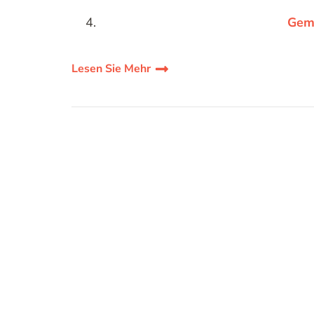
Gem
Lesen Sie Mehr