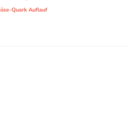
üse-Quark Auflauf