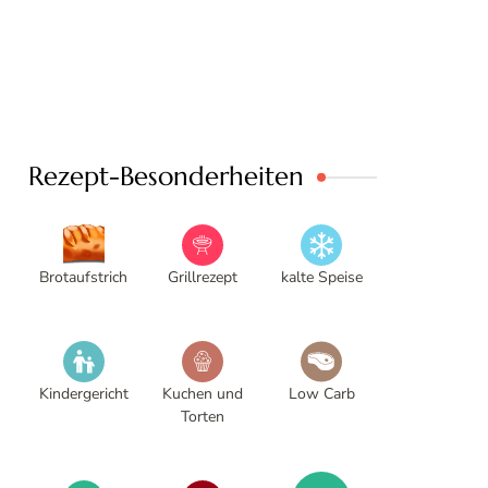
Rezept-Besonderheiten
Brotaufstrich
Grillrezept
kalte Speise
Kindergericht
Kuchen und
Low Carb
Torten