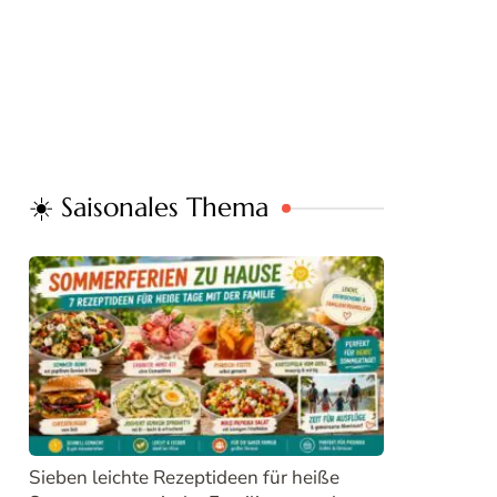
☀️ Saisonales Thema
Sieben leichte Rezeptideen für heiße