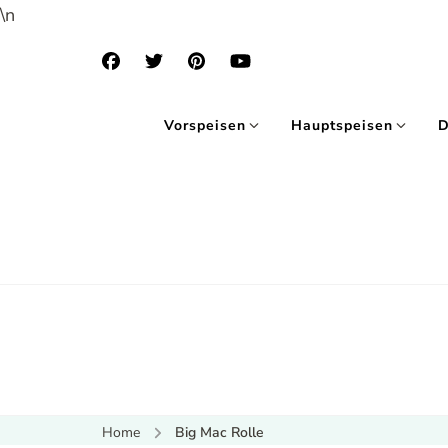
\n
Vorspeisen
Hauptspeisen
D
Home
Big Mac Rolle