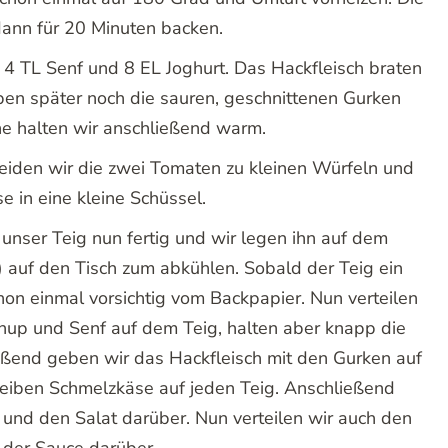
dann für 20 Minuten backen.
4 TL Senf und 8 EL Joghurt. Das Hackfleisch braten
eben später noch die sauren, geschnittenen Gurken
ne halten wir anschließend warm.
eiden wir die zwei Tomaten zu kleinen Würfeln und
e in eine kleine Schüssel.
unser Teig nun fertig und wir legen ihn auf dem
 auf den Tisch zum abkühlen. Sobald der Teig ein
chon einmal vorsichtig vom Backpapier. Nun verteilen
hup und Senf auf dem Teig, halten aber knapp die
ießend geben wir das Hackfleisch mit den Gurken auf
eiben Schmelzkäse auf jeden Teig. Anschließend
 und den Salat darüber. Nun verteilen wir auch den