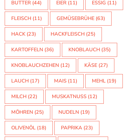
BUTTER
(44)
EIER
(11)
ESSIG
(11)
FLEISCH
(11)
GEMÜSEBRÜHE
(63)
HACK
(23)
HACKFLEISCH
(25)
KARTOFFELN
(36)
KNOBLAUCH
(35)
KNOBLAUCHZEHEN
(12)
KÄSE
(27)
LAUCH
(17)
MAIS
(11)
MEHL
(19)
MILCH
(22)
MUSKATNUSS
(12)
MÖHREN
(25)
NUDELN
(19)
OLIVENÖL
(18)
PAPRIKA
(23)