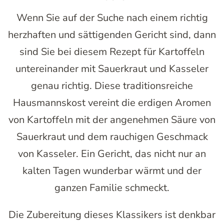
Wenn Sie auf der Suche nach einem richtig
herzhaften und sättigenden Gericht sind, dann
sind Sie bei diesem Rezept für Kartoffeln
untereinander mit Sauerkraut und Kasseler
genau richtig. Diese traditionsreiche
Hausmannskost vereint die erdigen Aromen
von Kartoffeln mit der angenehmen Säure von
Sauerkraut und dem rauchigen Geschmack
von Kasseler. Ein Gericht, das nicht nur an
kalten Tagen wunderbar wärmt und der
ganzen Familie schmeckt.
Die Zubereitung dieses Klassikers ist denkbar