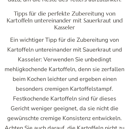
Tipps für die perfekte Zubereitung von
Kartoffeln untereinander mit Sauerkraut und
Kasseler
Ein wichtiger Tipp für die Zubereitung von
Kartoffeln untereinander mit Sauerkraut und
Kasseler: Verwenden Sie unbedingt
mehligkochende Kartoffeln, denn sie zerfallen
beim Kochen leichter und ergeben einen
besonders cremigen Kartoffelstampf.
Festkochende Kartoffeln sind für dieses
Gericht weniger geeignet, da sie nicht die
gewünschte cremige Konsistenz entwickeln.
Achten Sie auch darauf, die Kartoffeln nicht zu