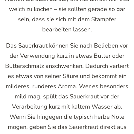
weich zu kochen – sie sollten gerade so gar
sein, dass sie sich mit dem Stampfer
bearbeiten lassen.
Das Sauerkraut können Sie nach Belieben vor
der Verwendung kurz in etwas Butter oder
Butterschmalz anschwenken. Dadurch verliert
es etwas von seiner Säure und bekommt ein
milderes, runderes Aroma. Wer es besonders
mild mag, spült das Sauerkraut vor der
Verarbeitung kurz mit kaltem Wasser ab.
Wenn Sie hingegen die typisch herbe Note
mögen, geben Sie das Sauerkraut direkt aus