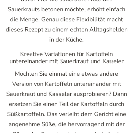
Sauerkrauts betonen möchte, erhöht einfach
die Menge. Genau diese Flexibilität macht
dieses Rezept zu einem echten Alltagshelden
in der Küche.
Kreative Variationen für Kartoffeln
untereinander mit Sauerkraut und Kasseler
Möchten Sie einmal eine etwas andere
Version von Kartoffeln untereinander mit
Sauerkraut und Kasseler ausprobieren? Dann
ersetzen Sie einen Teil der Kartoffeln durch
Süßkartoffeln. Das verleiht dem Gericht eine
angenehme Süße, die hervorragend mit der