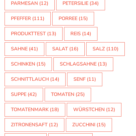
PARMESAN
(12)
PETERSILIE
(34)
PFEFFER
(111)
PORREE
(15)
PRODUKTTEST
(13)
REIS
(14)
SAHNE
(41)
SALAT
(16)
SALZ
(110)
SCHINKEN
(15)
SCHLAGSAHNE
(13)
SCHNITTLAUCH
(14)
SENF
(11)
SUPPE
(42)
TOMATEN
(25)
TOMATENMARK
(18)
WÜRSTCHEN
(12)
ZITRONENSAFT
(12)
ZUCCHINI
(15)