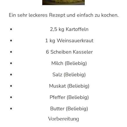
Ein sehr leckeres Rezept und einfach zu kochen.
2,5 kg Kartoffeln
1 kg Weinsauerkraut
6 Scheiben Kasseler
Milch (Beliebig)
Salz (Beliebig)
Muskat (Beliebig)
Pfeffer (Beliebig)
Butter (Beliebig)
Vorbereitung