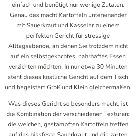
einfach und benötigt nur wenige Zutaten.
Genau das macht Kartoffeln untereinander
mit Sauerkraut und Kasseler zu einem
perfekten Gericht für stressige
Alltagsabende, an denen Sie trotzdem nicht
auf ein selbstgekochtes, nahrhaftes Essen
verzichten möchten. In nur etwa 30 Minuten
steht dieses köstliche Gericht auf dem Tisch
und begeistert Groß und Klein gleichermaßen.
Was dieses Gericht so besonders macht, ist
die Kombination der verschiedenen Texturen:
die weichen, gestampften Kartoffeln treffen
auf das bissfeste Sauerkraut und die zarten