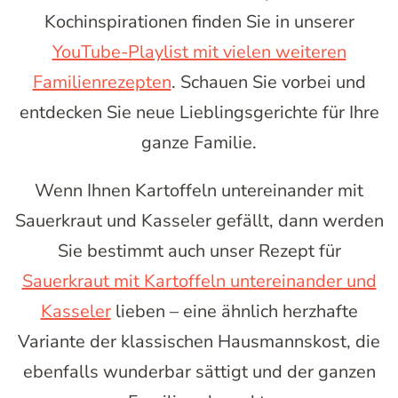
Kochinspirationen finden Sie in unserer
YouTube-Playlist mit vielen weiteren
Familienrezepten
. Schauen Sie vorbei und
entdecken Sie neue Lieblingsgerichte für Ihre
ganze Familie.
Wenn Ihnen Kartoffeln untereinander mit
Sauerkraut und Kasseler gefällt, dann werden
Sie bestimmt auch unser Rezept für
Sauerkraut mit Kartoffeln untereinander und
Kasseler
lieben – eine ähnlich herzhafte
Variante der klassischen Hausmannskost, die
ebenfalls wunderbar sättigt und der ganzen