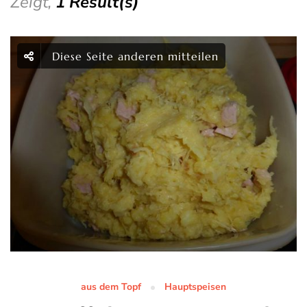
Zeigt,
1 Result(s)
Diese Seite anderen mitteilen
aus dem Topf
Hauptspeisen