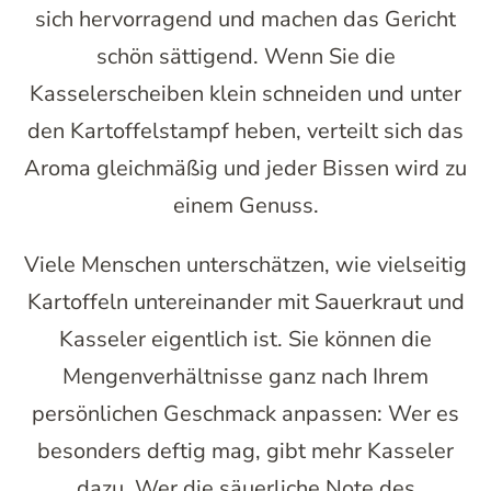
sich hervorragend und machen das Gericht
schön sättigend. Wenn Sie die
Kasselerscheiben klein schneiden und unter
den Kartoffelstampf heben, verteilt sich das
Aroma gleichmäßig und jeder Bissen wird zu
einem Genuss.
Viele Menschen unterschätzen, wie vielseitig
Kartoffeln untereinander mit Sauerkraut und
Kasseler eigentlich ist. Sie können die
Mengenverhältnisse ganz nach Ihrem
persönlichen Geschmack anpassen: Wer es
besonders deftig mag, gibt mehr Kasseler
dazu. Wer die säuerliche Note des