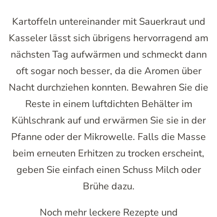
Kartoffeln untereinander mit Sauerkraut und
Kasseler lässt sich übrigens hervorragend am
nächsten Tag aufwärmen und schmeckt dann
oft sogar noch besser, da die Aromen über
Nacht durchziehen konnten. Bewahren Sie die
Reste in einem luftdichten Behälter im
Kühlschrank auf und erwärmen Sie sie in der
Pfanne oder der Mikrowelle. Falls die Masse
beim erneuten Erhitzen zu trocken erscheint,
geben Sie einfach einen Schuss Milch oder
Brühe dazu.
Noch mehr leckere Rezepte und