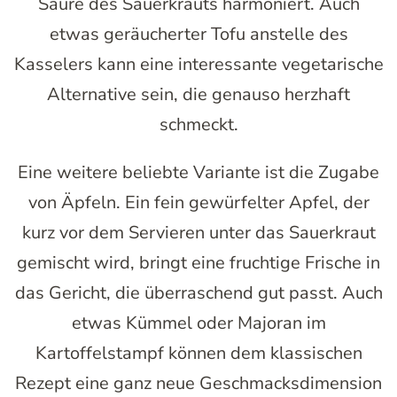
Säure des Sauerkrauts harmoniert. Auch
etwas geräucherter Tofu anstelle des
Kasselers kann eine interessante vegetarische
Alternative sein, die genauso herzhaft
schmeckt.
Eine weitere beliebte Variante ist die Zugabe
von Äpfeln. Ein fein gewürfelter Apfel, der
kurz vor dem Servieren unter das Sauerkraut
gemischt wird, bringt eine fruchtige Frische in
das Gericht, die überraschend gut passt. Auch
etwas Kümmel oder Majoran im
Kartoffelstampf können dem klassischen
Rezept eine ganz neue Geschmacksdimension