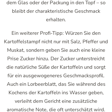
dem Glas oder der Packung in den Topf – so
bleibt der charakteristische Geschmack
erhalten.
Ein weiterer Profi-Tipp: Würzen Sie den
Kartoffelstampf nicht nur mit Salz, Pfeffer und
Muskat, sondern geben Sie auch eine kleine
Prise Zucker hinzu. Der Zucker unterstreicht
die natürliche Süße der Kartoffeln und sorgt
für ein ausgewogeneres Geschmacksprofil.
Auch ein Lorbeerblatt, das Sie während des
Kochens der Kartoffeln ins Wasser geben,
verleiht dem Gericht eine zusätzliche
aromatische Note, die oft unterschätzt wird.