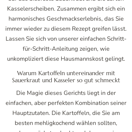
Kasselerscheiben. Zusammen ergibt sich ein
harmonisches Geschmackserlebnis, das Sie
immer wieder zu diesem Rezept greifen lässt.
Lassen Sie sich von unserer einfachen Schritt-
für-Schritt-Anleitung zeigen, wie
unkompliziert diese Hausmannskost gelingt.
Warum Kartoffeln untereinander mit
Sauerkraut und Kasseler so gut schmeckt
Die Magie dieses Gerichts liegt in der
einfachen, aber perfekten Kombination seiner
Hauptzutaten. Die Kartoffeln, die Sie am
besten mehligkochend wählen sollten,