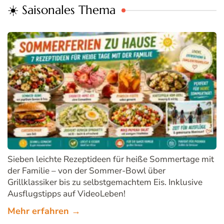
☀️ Saisonales Thema
Sieben leichte Rezeptideen für heiße Sommertage mit
der Familie – von der Sommer-Bowl über
Grillklassiker bis zu selbstgemachtem Eis. Inklusive
Ausflugstipps auf VideoLeben!
Mehr erfahren →