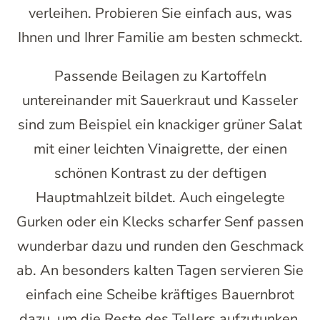
verleihen. Probieren Sie einfach aus, was
Ihnen und Ihrer Familie am besten schmeckt.
Passende Beilagen zu Kartoffeln
untereinander mit Sauerkraut und Kasseler
sind zum Beispiel ein knackiger grüner Salat
mit einer leichten Vinaigrette, der einen
schönen Kontrast zu der deftigen
Hauptmahlzeit bildet. Auch eingelegte
Gurken oder ein Klecks scharfer Senf passen
wunderbar dazu und runden den Geschmack
ab. An besonders kalten Tagen servieren Sie
einfach eine Scheibe kräftiges Bauernbrot
dazu, um die Reste des Tellers aufzutunken.