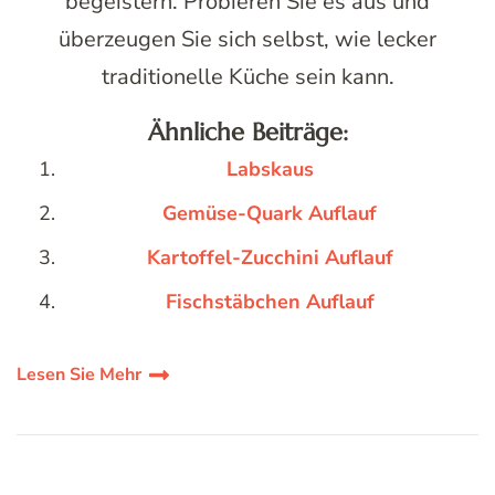
begeistern. Probieren Sie es aus und
überzeugen Sie sich selbst, wie lecker
traditionelle Küche sein kann.
Ähnliche Beiträge:
Labskaus
Gemüse-Quark Auflauf
Kartoffel-Zucchini Auflauf
Fischstäbchen Auflauf
Lesen Sie Mehr