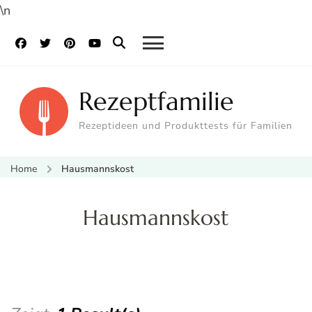
\n
Rezeptfamilie
Rezeptideen und Produkttests für Familien
Home
Hausmannskost
Hausmannskost