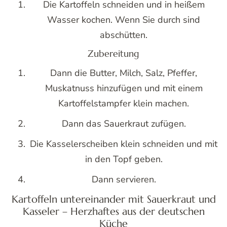
Die Kartoffeln schneiden und in heißem
Wasser kochen. Wenn Sie durch sind
abschütten.
Zubereitung
Dann die Butter, Milch, Salz, Pfeffer,
Muskatnuss hinzufügen und mit einem
Kartoffelstampfer klein machen.
Dann das Sauerkraut zufügen.
Die Kasselerscheiben klein schneiden und mit
in den Topf geben.
Dann servieren.
Kartoffeln untereinander mit Sauerkraut und
Kasseler – Herzhaftes aus der deutschen
Küche