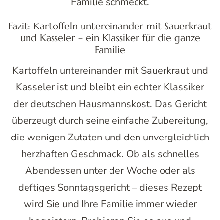
Familie schmeckt.
Fazit: Kartoffeln untereinander mit Sauerkraut
und Kasseler – ein Klassiker für die ganze
Familie
Kartoffeln untereinander mit Sauerkraut und
Kasseler ist und bleibt ein echter Klassiker
der deutschen Hausmannskost. Das Gericht
überzeugt durch seine einfache Zubereitung,
die wenigen Zutaten und den unvergleichlich
herzhaften Geschmack. Ob als schnelles
Abendessen unter der Woche oder als
deftiges Sonntagsgericht – dieses Rezept
wird Sie und Ihre Familie immer wieder