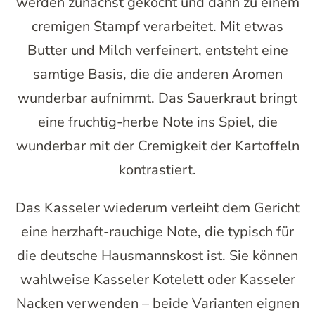
werden zunächst gekocht und dann zu einem
cremigen Stampf verarbeitet. Mit etwas
Butter und Milch verfeinert, entsteht eine
samtige Basis, die die anderen Aromen
wunderbar aufnimmt. Das Sauerkraut bringt
eine fruchtig-herbe Note ins Spiel, die
wunderbar mit der Cremigkeit der Kartoffeln
kontrastiert.
Das Kasseler wiederum verleiht dem Gericht
eine herzhaft-rauchige Note, die typisch für
die deutsche Hausmannskost ist. Sie können
wahlweise Kasseler Kotelett oder Kasseler
Nacken verwenden – beide Varianten eignen