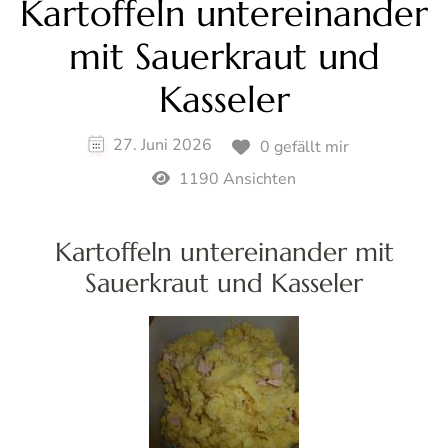
Kartoffeln untereinander
mit Sauerkraut und
Kasseler
27. Juni 2026
0 gefällt mir
1190 Ansichten
Kartoffeln untereinander mit
Sauerkraut und Kasseler