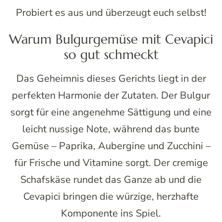
Probiert es aus und überzeugt euch selbst!
Warum Bulgurgemüse mit Cevapici
so gut schmeckt
Das Geheimnis dieses Gerichts liegt in der
perfekten Harmonie der Zutaten. Der Bulgur
sorgt für eine angenehme Sättigung und eine
leicht nussige Note, während das bunte
Gemüse – Paprika, Aubergine und Zucchini –
für Frische und Vitamine sorgt. Der cremige
Schafskäse rundet das Ganze ab und die
Cevapici bringen die würzige, herzhafte
Komponente ins Spiel.