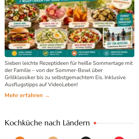
Sieben leichte Rezeptideen für heiße Sommertage mit
der Familie – von der Sommer-Bowl über
Grillklassiker bis zu selbstgemachtem Eis. Inklusive
Ausflugstipps auf VideoLeben!
Mehr erfahren →
Kochküche nach Ländern