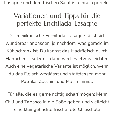
Lasagne und dem frischen Salat ist einfach perfekt.
Variationen und Tipps für die
perfekte Enchilada-Lasagne
Die mexikanische Enchilada-Lasagne lässt sich
wunderbar anpassen, je nachdem, was gerade im
Kühlschrank ist. Du kannst das Hackfleisch durch
Hähnchen ersetzen – dann wird es etwas leichter.
Auch eine vegetarische Variante ist möglich, wenn
du das Fleisch weglässt und stattdessen mehr
Paprika, Zucchini und Mais nimmst.
Für alle, die es gerne richtig scharf mögen: Mehr
Chili und Tabasco in die Soße geben und vielleicht
eine kleingehackte frische rote Chilischote