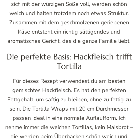
sich mit der würzigen Soße voll, werden schön
weich und halten trotzdem noch etwas Struktur.
Zusammen mit dem geschmolzenen geriebenen
Käse entsteht ein richtig sättigendes und
aromatisches Gericht, das die ganze Familie liebt.
Die perfekte Basis: Hackfleisch trifft
Tortilla
Für dieses Rezept verwendest du am besten
gemischtes Hackfleisch. Es hat den perfekten
Fettgehalt, um saftig zu bleiben, ohne zu fettig zu
sein. Die Tortilla Wraps mit 20 cm Durchmesser
passen ideal in eine normale Auflaufform. Ich
nehme immer die weichen Tortillas, kein Maisbrot –
die werden beim Überbacken schön weich und