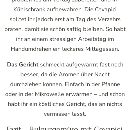
Kühlschrank aufbewahren. Die Cevapici
solltet ihr jedoch erst am Tag des Verzehrs
braten, damit sie schön saftig bleiben. So habt
ihr an einem stressigen Arbeitstag im
Handumdrehen ein leckeres Mittagessen.
Das Gericht
schmeckt aufgewärmt fast noch
besser, da die Aromen über Nacht
durchziehen können. Einfach in der Pfanne
oder in der Mikrowelle erwärmen – und schon
habt ihr ein köstliches Gericht, das an nichts
vermissen lässt.
Fazit – Bulgurgemüse mit Cevapici,