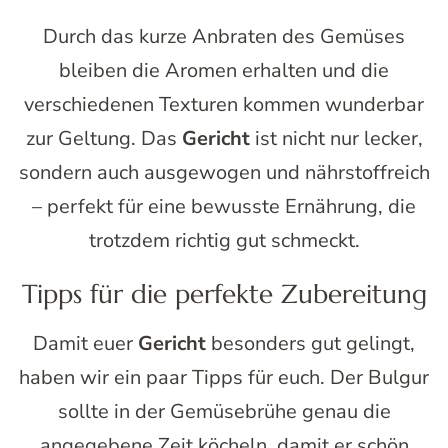
Durch das kurze Anbraten des Gemüses
bleiben die Aromen erhalten und die
verschiedenen Texturen kommen wunderbar
zur Geltung. Das
Gericht
ist nicht nur lecker,
sondern auch ausgewogen und nährstoffreich
– perfekt für eine bewusste Ernährung, die
trotzdem richtig gut schmeckt.
Tipps für die perfekte Zubereitung
Damit euer
Gericht
besonders gut gelingt,
haben wir ein paar Tipps für euch. Der Bulgur
sollte in der Gemüsebrühe genau die
angegebene Zeit köcheln, damit er schön