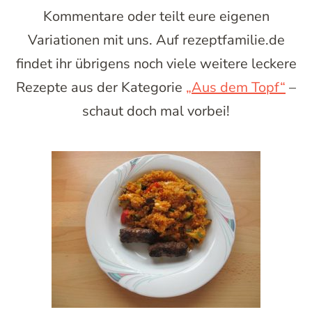
Kommentare oder teilt eure eigenen
Variationen mit uns. Auf rezeptfamilie.de
findet ihr übrigens noch viele weitere leckere
Rezepte aus der Kategorie
„Aus dem Topf“
–
schaut doch mal vorbei!