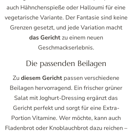
auch Hähnchenspieße oder Halloumi für eine
vegetarische Variante. Der Fantasie sind keine
Grenzen gesetzt, und jede Variation macht
das Gericht
zu einem neuen
Geschmackserlebnis.
Die passenden Beilagen
Zu
diesem Gericht
passen verschiedene
Beilagen hervorragend. Ein frischer grüner
Salat mit Joghurt-Dressing ergänzt das
Gericht perfekt und sorgt für eine Extra-
Portion Vitamine. Wer möchte, kann auch
Fladenbrot oder Knoblauchbrot dazu reichen –