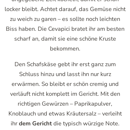
locker bleibt. Achtet darauf, das Gemüse nicht
zu weich zu garen – es sollte noch leichten
Biss haben. Die Cevapici bratet ihr am besten
scharf an, damit sie eine schöne Kruste
bekommen.
Den Schafskäse gebt ihr erst ganz zum
Schluss hinzu und lasst ihn nur kurz
erwärmen. So bleibt er schön cremig und
verläuft nicht komplett im Gericht. Mit den
richtigen Gewürzen – Paprikapulver,
Knoblauch und etwas Kräutersalz – verleiht
ihr
dem Gericht
die typisch würzige Note.