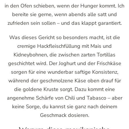
in den Ofen schieben, wenn der Hunger kommt. Ich
bereite sie gerne, wenn abends alle satt und
zufrieden sein sollen – und das klappt garantiert.
Was dieses Gericht so besonders macht, ist die
cremige Hackfleischfüllung mit Mais und
Kidneybohnen, die zwischen zarten Tortillas
geschichtet wird. Der Joghurt und der Frischkäse
sorgen für eine wunderbar saftige Konsistenz,
während der geschmolzene Käse oben drauf für
die goldene Kruste sorgt. Dazu kommt eine
angenehme Schärfe von Chili und Tabasco – aber
keine Sorge, du kannst sie ganz nach deinem
Geschmack dosieren.