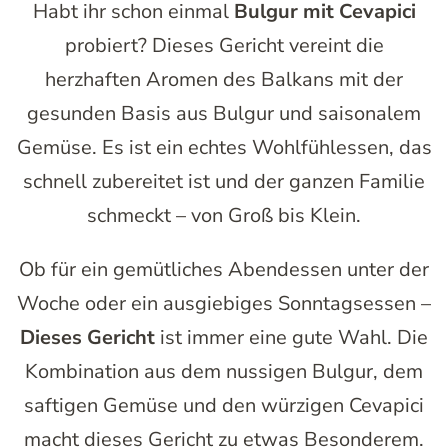
Habt ihr schon einmal
Bulgur mit Cevapici
probiert? Dieses Gericht vereint die
herzhaften Aromen des Balkans mit der
gesunden Basis aus Bulgur und saisonalem
Gemüse. Es ist ein echtes Wohlfühlessen, das
schnell zubereitet ist und der ganzen Familie
schmeckt – von Groß bis Klein.
Ob für ein gemütliches Abendessen unter der
Woche oder ein ausgiebiges Sonntagsessen –
Dieses Gericht
ist immer eine gute Wahl. Die
Kombination aus dem nussigen Bulgur, dem
saftigen Gemüse und den würzigen Cevapici
macht dieses Gericht zu etwas Besonderem.