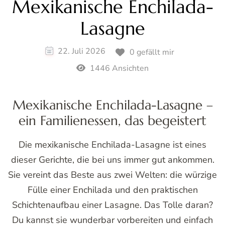
Mexikanische Enchilada-
Lasagne
22. Juli 2026
0 gefällt mir
1446 Ansichten
Mexikanische Enchilada-Lasagne –
ein Familienessen, das begeistert
Die mexikanische Enchilada-Lasagne ist eines
dieser Gerichte, die bei uns immer gut ankommen.
Sie vereint das Beste aus zwei Welten: die würzige
Fülle einer Enchilada und den praktischen
Schichtenaufbau einer Lasagne. Das Tolle daran?
Du kannst sie wunderbar vorbereiten und einfach