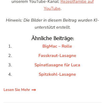
unserem YouTube-Kanal:
Rezeptfamilie auf
YouTube
.
Hinweis: Die Bilder in diesem Beitrag wurden KI-
unterstützt erstellt.
Ähnliche Beiträge:
BigMac – Rolle
Fasskraut-Lasagne
Spinatlasagne für Luca
Spitzkohl-Lasagne
Lesen Sie Mehr