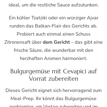
ideal, um die restliche Sauce aufzutunken.
Ein kühler Tzatziki oder ein würziger Ajvar
runden das Balkan-Flair des Gerichts ab.
Probiert auch einmal einen Schuss
Zitronensaft über
dem Gericht
– das gibt eine
frische Säure, die wunderbar mit den
herzhaften Aromen harmoniert.
Bulgurgemüse mit Cevapici auf
Vorrat zubereiten
Dieses Gericht eignet sich hervorragend zum
Meal-Prep. Ihr könnt das Bulgurgemüse
problemlos am Vortag zubereiten und im