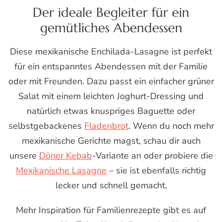
Der ideale Begleiter für ein
gemütliches Abendessen
Diese mexikanische Enchilada-Lasagne ist perfekt
für ein entspanntes Abendessen mit der Familie
oder mit Freunden. Dazu passt ein einfacher grüner
Salat mit einem leichten Joghurt-Dressing und
natürlich etwas knuspriges Baguette oder
selbstgebackenes
Fladenbrot
. Wenn du noch mehr
mexikanische Gerichte magst, schau dir auch
unsere
Döner Kebab
-Variante an oder probiere die
Mexikanische Lasagne
– sie ist ebenfalls richtig
lecker und schnell gemacht.
Mehr Inspiration für Familienrezepte gibt es auf