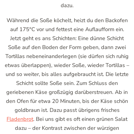
dazu.
Während die Soße köchelt, heizt du den Backofen
auf 175°C vor und fettest eine Auflaufform ein.
Jetzt geht es ans Schichten: Eine dünne Schicht
Soße auf den Boden der Form geben, dann zwei
Tortillas nebeneinanderlegen (sie dürfen sich ruhig
etwas überlappen), wieder Soße, wieder Tortillas –
und so weiter, bis alles aufgebraucht ist. Die letzte
Schicht sollte Soße sein. Zum Schluss den
geriebenen Käse großzügig darüberstreuen. Ab in
den Ofen für etwa 20 Minuten, bis der Käse schön
goldbraun ist. Dazu passt übrigens frisches
Fladenbrot
. Bei uns gibt es oft einen grünen Salat
dazu – der Kontrast zwischen der würzigen