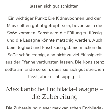
lassen sich gut schichten.
Ein wichtiger Punkt: Die Kidneybohnen und der
Mais sollten gut abgetropft sein, bevor sie in die
Soße kommen. Sonst wird die Füllung zu flüssig
und die Lasagne könnte matschig werden. Auch
beim Joghurt und Frischkäse gilt: Sie machen die
Soße schön cremig, also nicht zu viel Flüssigkeit
aus der Pfanne verdunsten lassen. Die Konsistenz
sollte am Ende so sein, dass sie sich gut streichen
lässt, aber nicht suppig ist.
Mexikanische Enchilada-Lasagne –
die Zubereitung
Die Zubereitung dieser mexikanischen Enchilada-