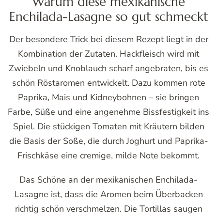
Warum diese mexikanische
Enchilada-Lasagne so gut schmeckt
Der besondere Trick bei diesem Rezept liegt in der
Kombination der Zutaten. Hackfleisch wird mit
Zwiebeln und Knoblauch scharf angebraten, bis es
schön Röstaromen entwickelt. Dazu kommen rote
Paprika, Mais und Kidneybohnen – sie bringen
Farbe, Süße und eine angenehme Bissfestigkeit ins
Spiel. Die stückigen Tomaten mit Kräutern bilden
die Basis der Soße, die durch Joghurt und Paprika-
Frischkäse eine cremige, milde Note bekommt.
Das Schöne an der mexikanischen Enchilada-
Lasagne ist, dass die Aromen beim Überbacken
richtig schön verschmelzen. Die Tortillas saugen