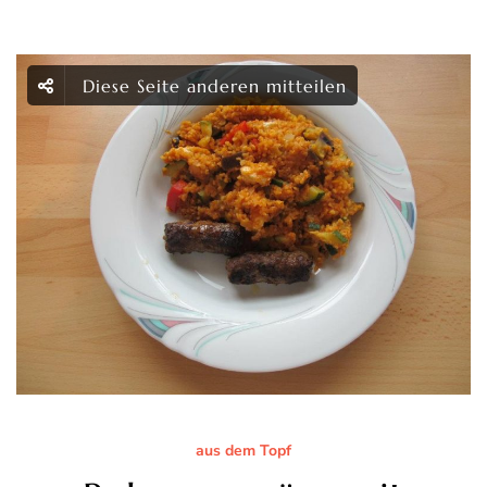
Diese Seite anderen mitteilen
aus dem Topf