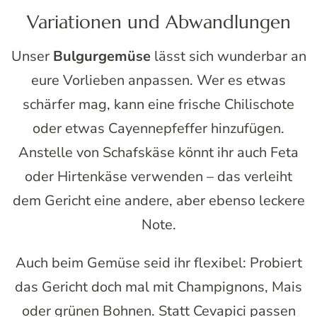
Variationen und Abwandlungen
Unser
Bulgurgemüse
lässt sich wunderbar an
eure Vorlieben anpassen. Wer es etwas
schärfer mag, kann eine frische Chilischote
oder etwas Cayennepfeffer hinzufügen.
Anstelle von Schafskäse könnt ihr auch Feta
oder Hirtenkäse verwenden – das verleiht
dem Gericht eine andere, aber ebenso leckere
Note.
Auch beim Gemüse seid ihr flexibel: Probiert
das Gericht doch mal mit Champignons, Mais
oder grünen Bohnen. Statt Cevapici passen