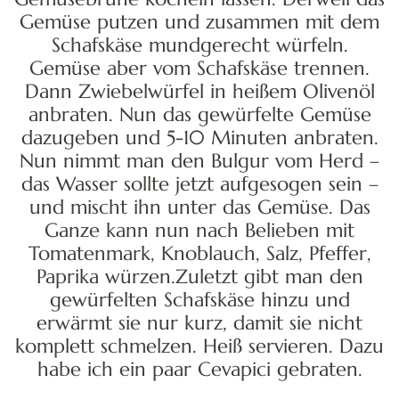
Gemüse putzen und zusammen mit dem
Schafskäse mundgerecht würfeln.
Gemüse aber vom Schafskäse trennen.
Dann Zwiebelwürfel in heißem Olivenöl
anbraten. Nun das gewürfelte Gemüse
dazugeben und 5-10 Minuten anbraten.
Nun nimmt man den Bulgur vom Herd –
das Wasser sollte jetzt aufgesogen sein –
und mischt ihn unter das Gemüse. Das
Ganze kann nun nach Belieben mit
Tomatenmark, Knoblauch, Salz, Pfeffer,
Paprika würzen.Zuletzt gibt man den
gewürfelten Schafskäse hinzu und
erwärmt sie nur kurz, damit sie nicht
komplett schmelzen. Heiß servieren. Dazu
habe ich ein paar Cevapici gebraten.