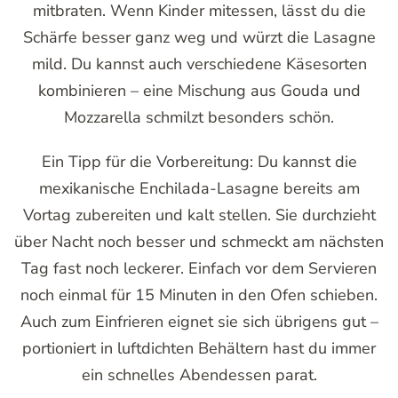
mitbraten. Wenn Kinder mitessen, lässt du die
Schärfe besser ganz weg und würzt die Lasagne
mild. Du kannst auch verschiedene Käsesorten
kombinieren – eine Mischung aus Gouda und
Mozzarella schmilzt besonders schön.
Ein Tipp für die Vorbereitung: Du kannst die
mexikanische Enchilada-Lasagne bereits am
Vortag zubereiten und kalt stellen. Sie durchzieht
über Nacht noch besser und schmeckt am nächsten
Tag fast noch leckerer. Einfach vor dem Servieren
noch einmal für 15 Minuten in den Ofen schieben.
Auch zum Einfrieren eignet sie sich übrigens gut –
portioniert in luftdichten Behältern hast du immer
ein schnelles Abendessen parat.