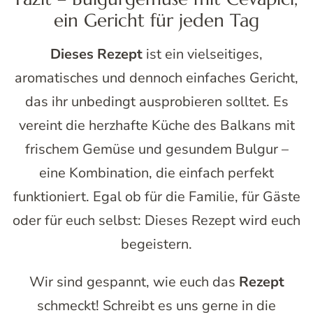
ein Gericht für jeden Tag
Dieses Rezept
ist ein vielseitiges,
aromatisches und dennoch einfaches Gericht,
das ihr unbedingt ausprobieren solltet. Es
vereint die herzhafte Küche des Balkans mit
frischem Gemüse und gesundem Bulgur –
eine Kombination, die einfach perfekt
funktioniert. Egal ob für die Familie, für Gäste
oder für euch selbst: Dieses Rezept wird euch
begeistern.
Wir sind gespannt, wie euch das
Rezept
schmeckt! Schreibt es uns gerne in die