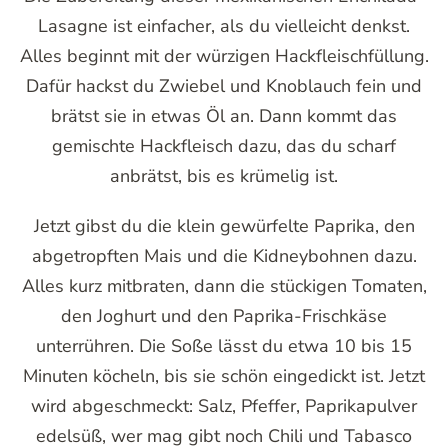
Lasagne ist einfacher, als du vielleicht denkst.
Alles beginnt mit der würzigen Hackfleischfüllung.
Dafür hackst du Zwiebel und Knoblauch fein und
brätst sie in etwas Öl an. Dann kommt das
gemischte Hackfleisch dazu, das du scharf
anbrätst, bis es krümelig ist.
Jetzt gibst du die klein gewürfelte Paprika, den
abgetropften Mais und die Kidneybohnen dazu.
Alles kurz mitbraten, dann die stückigen Tomaten,
den Joghurt und den Paprika-Frischkäse
unterrühren. Die Soße lässt du etwa 10 bis 15
Minuten köcheln, bis sie schön eingedickt ist. Jetzt
wird abgeschmeckt: Salz, Pfeffer, Paprikapulver
edelsüß, wer mag gibt noch Chili und Tabasco