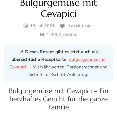
Bulgurgemüse mit
Cevapici
19. Juli 2026
0 gefällt mir
1268 Ansichten
📌 Dieses Rezept gibt es jetzt auch als
übersichtliche Rezeptkarte:
Bulgurgemüse mit
Cevapici →
Mit Nährwerten, Portionsrechner und
Schritt-für-Schritt-Anleitung.
Bulgurgemüse mit Cevapici – Ein
herzhaftes Gericht für die ganze
Familie