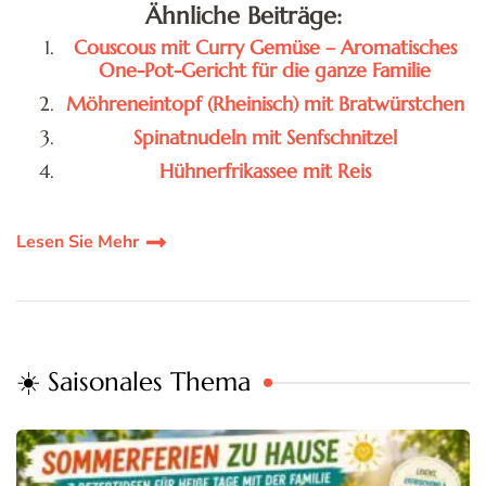
Ähnliche Beiträge:
Couscous mit Curry Gemüse – Aromatisches
One-Pot-Gericht für die ganze Familie
Möhreneintopf (Rheinisch) mit Bratwürstchen
Spinatnudeln mit Senfschnitzel
Hühnerfrikassee mit Reis
Lesen Sie Mehr
☀️ Saisonales Thema