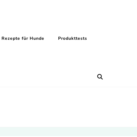
Rezepte für Hunde
Produkttests