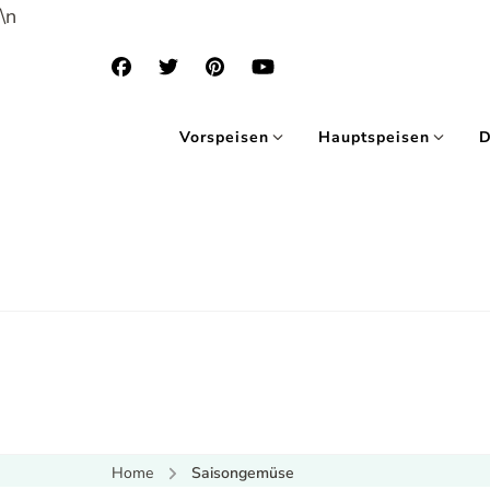
\n
Vorspeisen
Hauptspeisen
D
Home
Saisongemüse