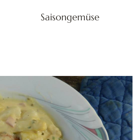
Saisongemüse