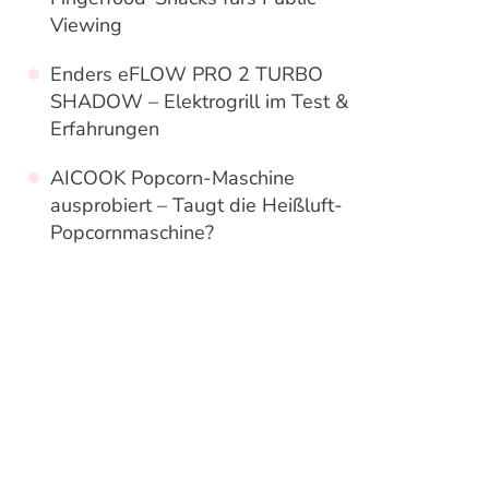
Viewing
Enders eFLOW PRO 2 TURBO
SHADOW – Elektrogrill im Test &
Erfahrungen
AICOOK Popcorn-Maschine
ausprobiert – Taugt die Heißluft-
Popcornmaschine?