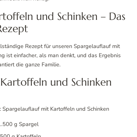
rtoffeln und Schinken – Das
Rezept
llständige Rezept für unseren Spargelauflauf mit
ng ist einfacher, als man denkt, und das Ergebnis
ntiert die ganze Familie.
 Kartoffeln und Schinken