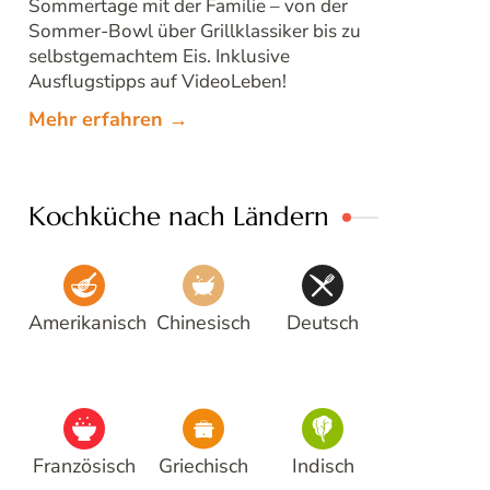
Sommertage mit der Familie – von der
Sommer-Bowl über Grillklassiker bis zu
selbstgemachtem Eis. Inklusive
Ausflugstipps auf VideoLeben!
Mehr erfahren →
Kochküche nach Ländern
Amerikanisch
Chinesisch
Deutsch
Französisch
Griechisch
Indisch