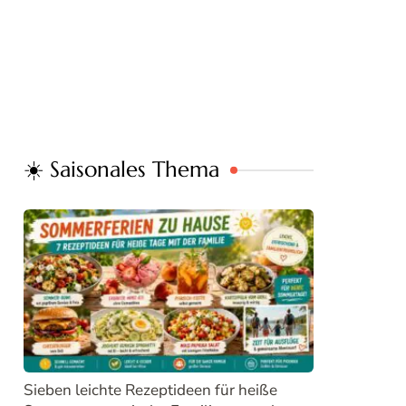
☀️ Saisonales Thema
Sieben leichte Rezeptideen für heiße