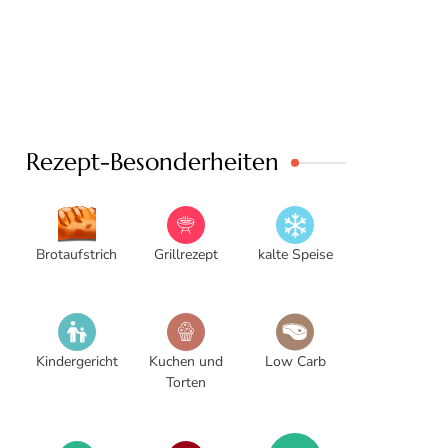
Rezept-Besonderheiten
Brotaufstrich
Grillrezept
kalte Speise
Kindergericht
Kuchen und
Low Carb
Torten