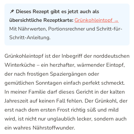
📌 Dieses Rezept gibt es jetzt auch als
übersichtliche Rezeptkarte:
Grünkohleintopf →
Mit Nährwerten, Portionsrechner und Schritt-für-
Schritt-Anleitung.
Grünkohleintopf ist der Inbegriff der norddeutschen
Winterküche – ein herzhafter, wärmender Eintopf,
der nach frostigen Spaziergängen oder
gemütlichen Sonntagen einfach perfekt schmeckt.
In meiner Familie darf dieses Gericht in der kalten
Jahreszeit auf keinen Fall fehlen. Der Grünkohl, der
erst nach dem ersten Frost richtig süß und mild
wird, ist nicht nur unglaublich lecker, sondern auch
ein wahres Nährstoffwunder.