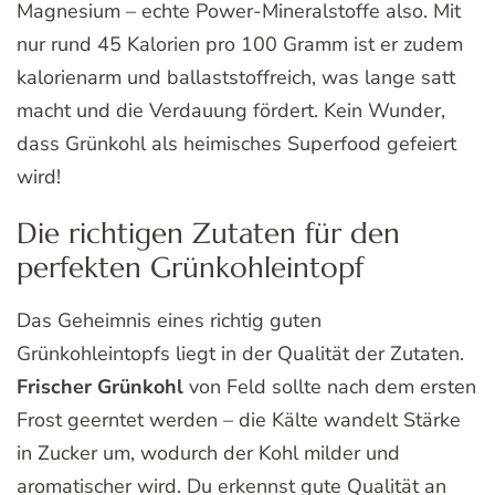
Magnesium – echte Power-Mineralstoffe also. Mit
nur rund 45 Kalorien pro 100 Gramm ist er zudem
kalorienarm und ballaststoffreich, was lange satt
macht und die Verdauung fördert. Kein Wunder,
dass Grünkohl als heimisches Superfood gefeiert
wird!
Die richtigen Zutaten für den
perfekten Grünkohleintopf
Das Geheimnis eines richtig guten
Grünkohleintopfs liegt in der Qualität der Zutaten.
Frischer Grünkohl
von Feld sollte nach dem ersten
Frost geerntet werden – die Kälte wandelt Stärke
in Zucker um, wodurch der Kohl milder und
aromatischer wird. Du erkennst gute Qualität an