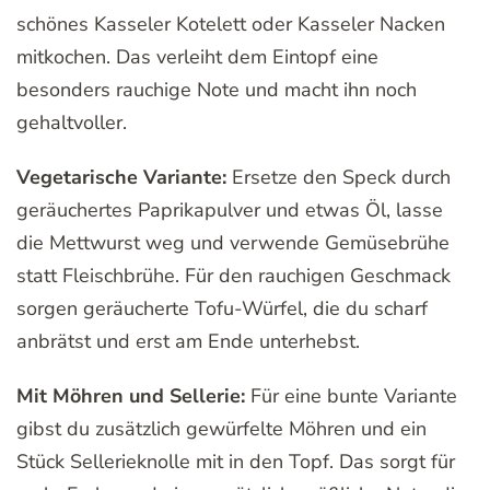
schönes Kasseler Kotelett oder Kasseler Nacken
mitkochen. Das verleiht dem Eintopf eine
besonders rauchige Note und macht ihn noch
gehaltvoller.
Vegetarische Variante:
Ersetze den Speck durch
geräuchertes Paprikapulver und etwas Öl, lasse
die Mettwurst weg und verwende Gemüsebrühe
statt Fleischbrühe. Für den rauchigen Geschmack
sorgen geräucherte Tofu-Würfel, die du scharf
anbrätst und erst am Ende unterhebst.
Mit Möhren und Sellerie:
Für eine bunte Variante
gibst du zusätzlich gewürfelte Möhren und ein
Stück Sellerieknolle mit in den Topf. Das sorgt für