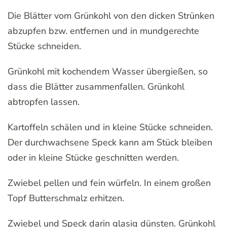
Die Blätter vom Grünkohl von den dicken Strünken
abzupfen bzw. entfernen und in mundgerechte
Stücke schneiden.
Grünkohl mit kochendem Wasser übergießen, so
dass die Blätter zusammenfallen. Grünkohl
abtropfen lassen.
Kartoffeln schälen und in kleine Stücke schneiden.
Der durchwachsene Speck kann am Stück bleiben
oder in kleine Stücke geschnitten werden.
Zwiebel pellen und fein würfeln. In einem großen
Topf Butterschmalz erhitzen.
Zwiebel und Speck darin glasig dünsten. Grünkohl