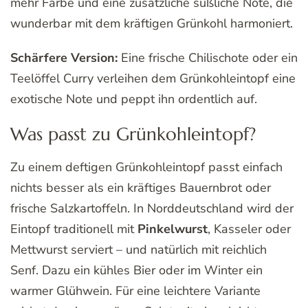
mehr Farbe und eine zusätzliche süßliche Note, die
wunderbar mit dem kräftigen Grünkohl harmoniert.
Schärfere Version:
Eine frische Chilischote oder ein
Teelöffel Curry verleihen dem Grünkohleintopf eine
exotische Note und peppt ihn ordentlich auf.
Was passt zu Grünkohleintopf?
Zu einem deftigen Grünkohleintopf passt einfach
nichts besser als ein kräftiges Bauernbrot oder
frische Salzkartoffeln. In Norddeutschland wird der
Eintopf traditionell mit
Pinkelwurst
, Kasseler oder
Mettwurst serviert – und natürlich mit reichlich
Senf. Dazu ein kühles Bier oder im Winter ein
warmer Glühwein. Für eine leichtere Variante