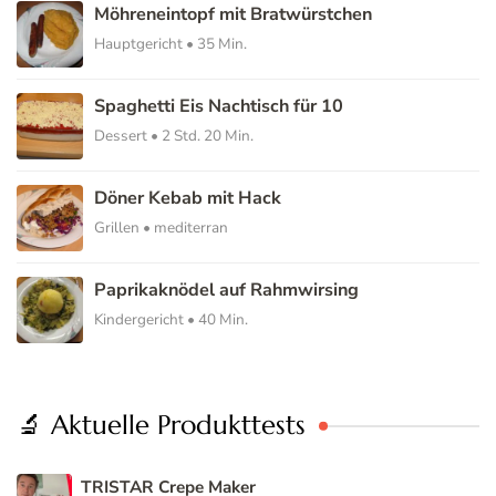
Möhreneintopf mit Bratwürstchen
Hauptgericht • 35 Min.
Spaghetti Eis Nachtisch für 10
Dessert • 2 Std. 20 Min.
Döner Kebab mit Hack
Grillen • mediterran
Paprikaknödel auf Rahmwirsing
Kindergericht • 40 Min.
🔬 Aktuelle Produkttests
TRISTAR Crepe Maker