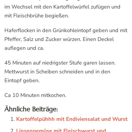
im Wechsel mit den Kartoffelwürfel zufügen und
mit Fleischbrühe begießen.
Haferflocken in den Grünkohleintopf geben und mit
Pfeffer, Salz und Zucker würzen. Einen Deckel
auflegen und ca.
45 Minuten auf niedrigster Stufe garen lassen.
Mettwurst in Scheiben schneiden und in den
Eintopf geben.
Ca 10 Minuten mitkochen.
Ähnliche Beiträge:
Kartoffelpühhh mit Endiviensalat und Wurst
Linsengemüse mit Fleischwurst und