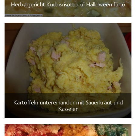
Herbstgericht Kürbisrisotto zu Halloween für 6
Kartoffeln untereinander mit Sauerkraut und
Kasseler