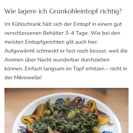
Wie lagere ich Grünkohleintopf richtig?
Im Kühlschrank hält sich der Eintopf in einem gut
verschlossenen Behälter 3–4 Tage. Wie bei den
meisten Eintopfgerichten gilt auch hier:
Aufgewärmt schmeckt er fast noch besser, weil die
Aromen über Nacht wunderbar durchziehen
können. Einfach langsam im Topf erhitzen – nicht in
der Mikrowelle!