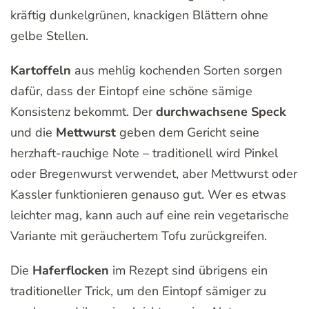
kräftig dunkelgrünen, knackigen Blättern ohne
gelbe Stellen.
Kartoffeln
aus mehlig kochenden Sorten sorgen
dafür, dass der Eintopf eine schöne sämige
Konsistenz bekommt. Der
durchwachsene Speck
und die
Mettwurst
geben dem Gericht seine
herzhaft-rauchige Note – traditionell wird Pinkel
oder Bregenwurst verwendet, aber Mettwurst oder
Kassler funktionieren genauso gut. Wer es etwas
leichter mag, kann auch auf eine rein vegetarische
Variante mit geräuchertem Tofu zurückgreifen.
Die
Haferflocken
im Rezept sind übrigens ein
traditioneller Trick, um den Eintopf sämiger zu