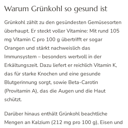
Warum Grünkohl so gesund ist
Grünkohl zählt zu den gesündesten Gemüsesorten
überhaupt. Er steckt voller Vitamine: Mit rund 105
mg Vitamin C pro 100 g übertrifft er sogar
Orangen und stärkt nachweislich das
Immunsystem – besonders wertvoll in der
Erkältungszeit. Dazu liefert er reichlich Vitamin K,
das für starke Knochen und eine gesunde
Blutgerinnung sorgt, sowie Beta-Carotin
(Provitamin A), das die Augen und die Haut
schützt.
Darüber hinaus enthält Grünkohl beachtliche
Mengen an Kalzium (212 mg pro 100 g), Eisen und