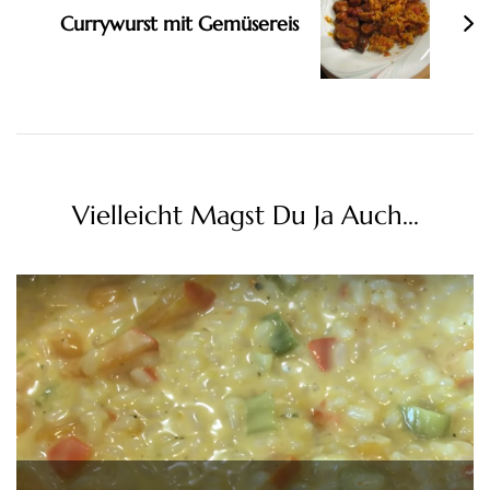
Currywurst mit Gemüsereis
Vielleicht Magst Du Ja Auch...