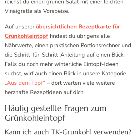
reichst du einen grünen Salat mit einer leichten
Vinaigrette als Vorspeise.
Auf unserer
übersichtlichen Rezeptkarte für
Grünkohleintopf
findest du übrigens alle
Nährwerte, einen praktischen Portionsrechner und
die Schritt-für-Schritt-Anleitung auf einen Blick.
Falls du noch mehr winterliche Eintopf-Ideen
suchst, wirf auch einen Blick in unsere Kategorie
„Aus dem Topf“
– dort warten viele weitere
herzhafte Rezeptideen auf dich.
Häufig gestellte Fragen zum
Grünkohleintopf
Kann ich auch TK-Grünkohl verwenden?