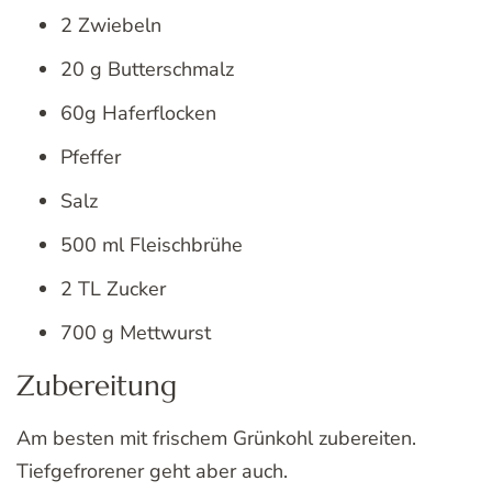
2 Zwiebeln
20 g Butterschmalz
60g Haferflocken
Pfeffer
Salz
500 ml Fleischbrühe
2 TL Zucker
700 g Mettwurst
Zubereitung
Am besten mit frischem Grünkohl zubereiten.
Tiefgefrorener geht aber auch.