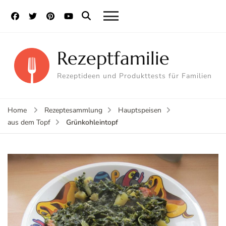
Rezeptfamilie
Rezeptideen und Produkttests für Familien
Home
Rezeptesammlung
Hauptspeisen
Grünkohleintopf
aus dem Topf