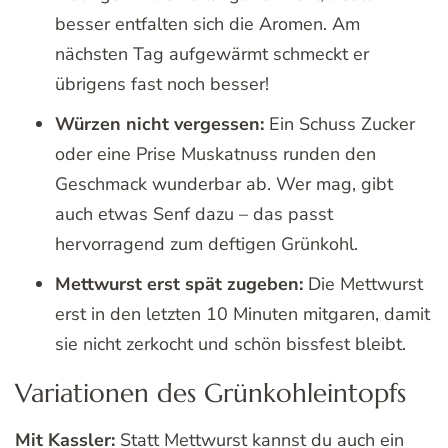
besser entfalten sich die Aromen. Am
nächsten Tag aufgewärmt schmeckt er
übrigens fast noch besser!
Würzen nicht vergessen:
Ein Schuss Zucker
oder eine Prise Muskatnuss runden den
Geschmack wunderbar ab. Wer mag, gibt
auch etwas Senf dazu – das passt
hervorragend zum deftigen Grünkohl.
Mettwurst erst spät zugeben:
Die Mettwurst
erst in den letzten 10 Minuten mitgaren, damit
sie nicht zerkocht und schön bissfest bleibt.
Variationen des Grünkohleintopfs
Mit Kassler:
Statt Mettwurst kannst du auch ein