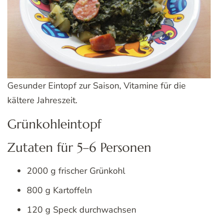
Gesunder Eintopf zur Saison, Vitamine für die
kältere Jahreszeit.
Grünkohleintopf
Zutaten für 5–6 Personen
2000 g frischer Grünkohl
800 g Kartoffeln
120 g Speck durchwachsen