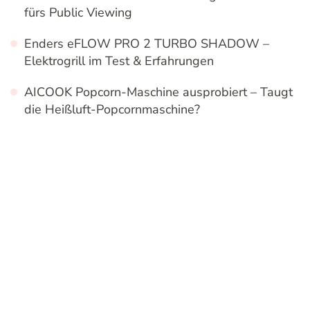
fürs Public Viewing
Enders eFLOW PRO 2 TURBO SHADOW –
Elektrogrill im Test & Erfahrungen
AICOOK Popcorn-Maschine ausprobiert – Taugt
die Heißluft-Popcornmaschine?