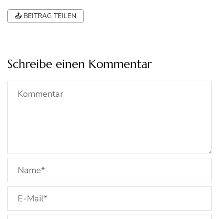
📤 BEITRAG TEILEN
Schreibe einen Kommentar