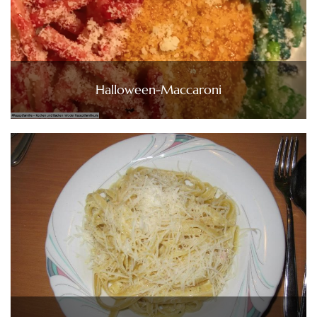
Halloween-Maccaroni