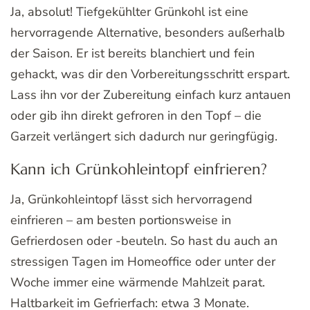
Ja, absolut! Tiefgekühlter Grünkohl ist eine
hervorragende Alternative, besonders außerhalb
der Saison. Er ist bereits blanchiert und fein
gehackt, was dir den Vorbereitungsschritt erspart.
Lass ihn vor der Zubereitung einfach kurz antauen
oder gib ihn direkt gefroren in den Topf – die
Garzeit verlängert sich dadurch nur geringfügig.
Kann ich Grünkohleintopf einfrieren?
Ja, Grünkohleintopf lässt sich hervorragend
einfrieren – am besten portionsweise in
Gefrierdosen oder -beuteln. So hast du auch an
stressigen Tagen im Homeoffice oder unter der
Woche immer eine wärmende Mahlzeit parat.
Haltbarkeit im Gefrierfach: etwa 3 Monate.