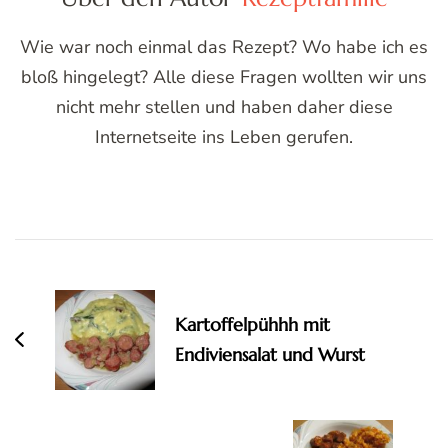
Wie war noch einmal das Rezept? Wo habe ich es
bloß hingelegt? Alle diese Fragen wollten wir uns
nicht mehr stellen und haben daher diese
Internetseite ins Leben gerufen.
Post
Navigation
Kartoffelpühhh mit
Endiviensalat und Wurst