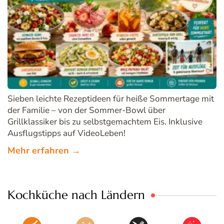
Sieben leichte Rezeptideen für heiße Sommertage mit
der Familie – von der Sommer-Bowl über
Grillklassiker bis zu selbstgemachtem Eis. Inklusive
Ausflugstipps auf VideoLeben!
Mehr erfahren →
Kochküche nach Ländern