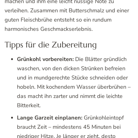
machen und ihm eine leicht nussige Note zu
verleihen. Zusammen mit Butterschmalz und einer
guten Fleischbrühe entsteht so ein rundum
harmonisches Geschmackserlebnis.
Tipps für die Zubereitung
Grünkohl vorbereiten:
Die Blätter gründlich
waschen, von den dicken Strünken befreien
und in mundgerechte Stücke schneiden oder
hobeln. Mit kochendem Wasser überbrühen –
das macht ihn zarter und nimmt die leichte
Bitterkeit.
Lange Garzeit einplanen:
Grünkohleintopf
braucht Zeit – mindestens 45 Minuten bei
niedriger Hitze. Je länger er zieht, desto