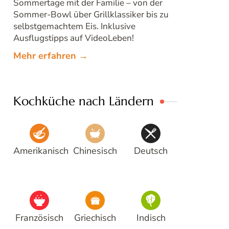
Sommertage mit der Familie – von der
Sommer-Bowl über Grillklassiker bis zu
selbstgemachtem Eis. Inklusive
Ausflugstipps auf VideoLeben!
Mehr erfahren →
Kochküche nach Ländern
Amerikanisch
Chinesisch
Deutsch
Französisch
Griechisch
Indisch