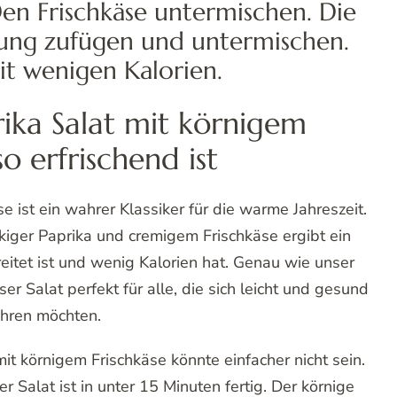
en Frischkäse untermischen. Die
tung zufügen und untermischen.
it wenigen Kalorien.
ka Salat mit körnigem
so erfrischend ist
e ist ein wahrer Klassiker für die warme Jahreszeit.
iger Paprika und cremigem Frischkäse ergibt ein
reitet ist und wenig Kalorien hat. Genau wie unser
ser Salat perfekt für alle, die sich leicht und gesund
hren möchten.
it körnigem Frischkäse könnte einfacher nicht sein.
 Salat ist in unter 15 Minuten fertig. Der körnige