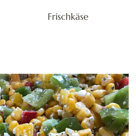
Frischkäse