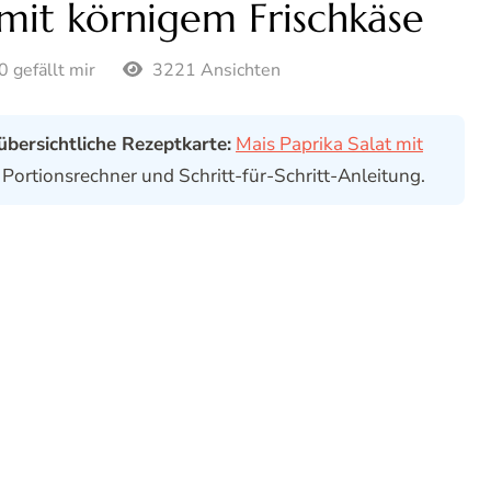
 mit körnigem Frischkäse
0 gefällt mir
3221 Ansichten
 übersichtliche Rezeptkarte:
Mais Paprika Salat mit
Portionsrechner und Schritt-für-Schritt-Anleitung.