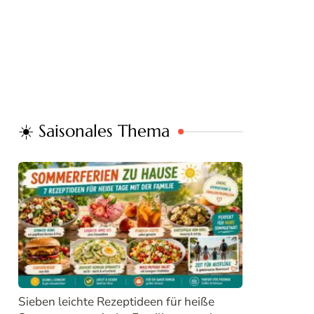
☀️ Saisonales Thema
Sieben leichte Rezeptideen für heiße