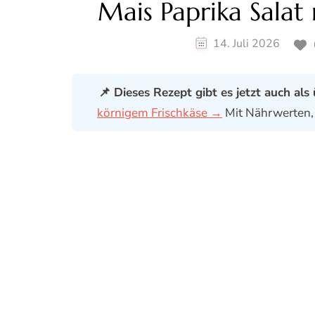
Mais Paprika Salat
14. Juli 2026
📌 Dieses Rezept gibt es jetzt auch als
körnigem Frischkäse →
Mit Nährwerten, 