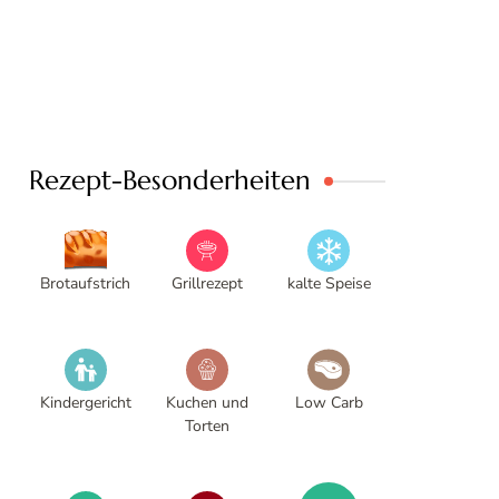
Rezept-Besonderheiten
Brotaufstrich
Grillrezept
kalte Speise
Kindergericht
Kuchen und
Low Carb
Torten