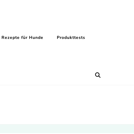
Rezepte für Hunde
Produkttests