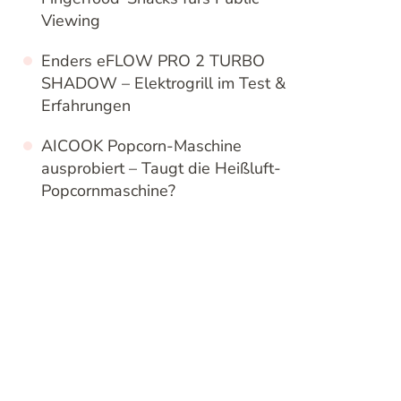
Viewing
Enders eFLOW PRO 2 TURBO
SHADOW – Elektrogrill im Test &
Erfahrungen
AICOOK Popcorn-Maschine
ausprobiert – Taugt die Heißluft-
Popcornmaschine?