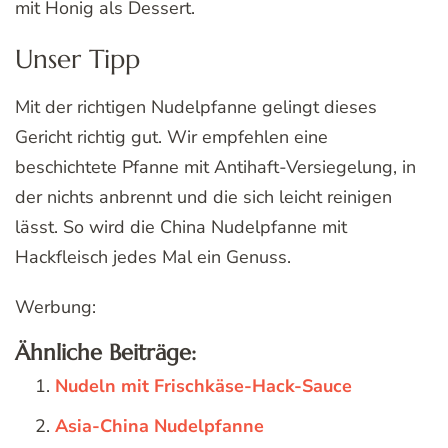
mit Honig als Dessert.
Unser Tipp
Mit der richtigen Nudelpfanne gelingt dieses
Gericht richtig gut. Wir empfehlen eine
beschichtete Pfanne mit Antihaft-Versiegelung, in
der nichts anbrennt und die sich leicht reinigen
lässt. So wird die China Nudelpfanne mit
Hackfleisch jedes Mal ein Genuss.
Werbung:
Ähnliche Beiträge:
Nudeln mit Frischkäse-Hack-Sauce
Asia-China Nudelpfanne