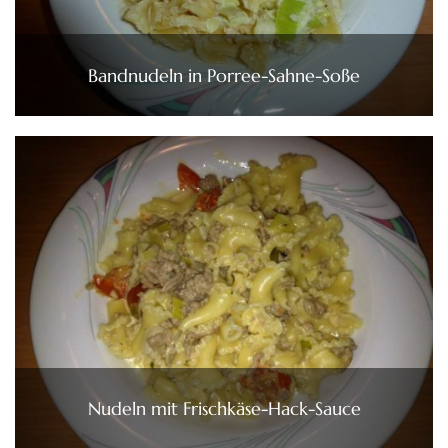
Bandnudeln in Porree-Sahne-Soße
Nudeln mit Frischkäse-Hack-Sauce