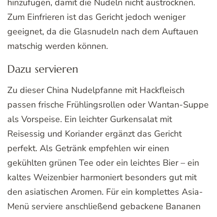
hinzufügen, damit die Nudeln nicht austrocknen.
Zum Einfrieren ist das Gericht jedoch weniger
geeignet, da die Glasnudeln nach dem Auftauen
matschig werden können.
Dazu servieren
Zu dieser China Nudelpfanne mit Hackfleisch
passen frische Frühlingsrollen oder Wantan-Suppe
als Vorspeise. Ein leichter Gurkensalat mit
Reisessig und Koriander ergänzt das Gericht
perfekt. Als Getränk empfehlen wir einen
gekühlten grünen Tee oder ein leichtes Bier – ein
kaltes Weizenbier harmoniert besonders gut mit
den asiatischen Aromen. Für ein komplettes Asia-
Menü serviere anschließend gebackene Bananen