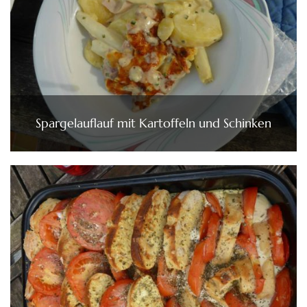
Spargelauflauf mit Kartoffeln und Schinken