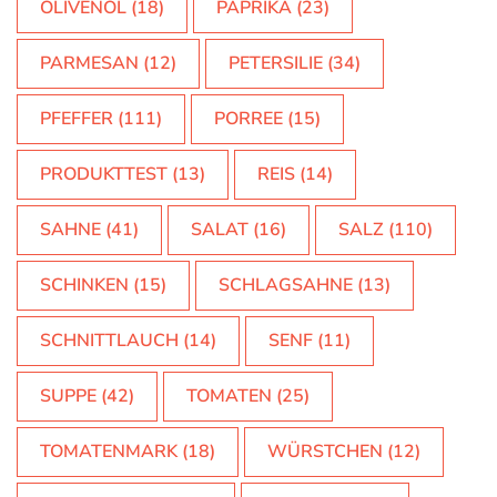
OLIVENÖL
(18)
PAPRIKA
(23)
PARMESAN
(12)
PETERSILIE
(34)
PFEFFER
(111)
PORREE
(15)
PRODUKTTEST
(13)
REIS
(14)
SAHNE
(41)
SALAT
(16)
SALZ
(110)
SCHINKEN
(15)
SCHLAGSAHNE
(13)
SCHNITTLAUCH
(14)
SENF
(11)
SUPPE
(42)
TOMATEN
(25)
TOMATENMARK
(18)
WÜRSTCHEN
(12)