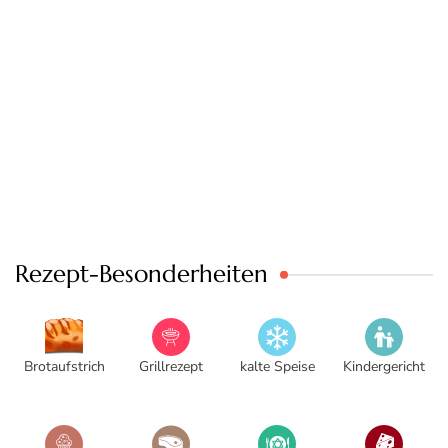
Rezept-Besonderheiten
Brotaufstrich
Grillrezept
kalte Speise
Kindergericht