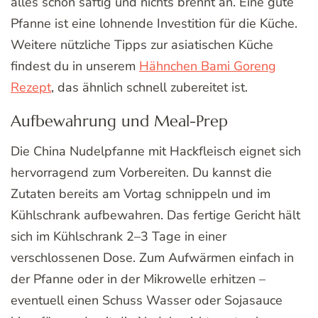
alles schön saftig und nichts brennt an. Eine gute
Pfanne ist eine lohnende Investition für die Küche.
Weitere nützliche Tipps zur asiatischen Küche
findest du in unserem
Hähnchen Bami Goreng
Rezept
, das ähnlich schnell zubereitet ist.
Aufbewahrung und Meal-Prep
Die China Nudelpfanne mit Hackfleisch eignet sich
hervorragend zum Vorbereiten. Du kannst die
Zutaten bereits am Vortag schnippeln und im
Kühlschrank aufbewahren. Das fertige Gericht hält
sich im Kühlschrank 2–3 Tage in einer
verschlossenen Dose. Zum Aufwärmen einfach in
der Pfanne oder in der Mikrowelle erhitzen –
eventuell einen Schuss Wasser oder Sojasauce