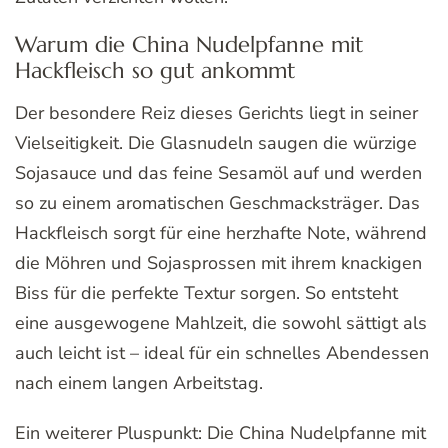
Warum die China Nudelpfanne mit
Hackfleisch so gut ankommt
Der besondere Reiz dieses Gerichts liegt in seiner
Vielseitigkeit. Die Glasnudeln saugen die würzige
Sojasauce und das feine Sesamöl auf und werden
so zu einem aromatischen Geschmacksträger. Das
Hackfleisch sorgt für eine herzhafte Note, während
die Möhren und Sojasprossen mit ihrem knackigen
Biss für die perfekte Textur sorgen. So entsteht
eine ausgewogene Mahlzeit, die sowohl sättigt als
auch leicht ist – ideal für ein schnelles Abendessen
nach einem langen Arbeitstag.
Ein weiterer Pluspunkt: Die China Nudelpfanne mit