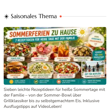
☀️ Saisonales Thema
Sieben leichte Rezeptideen für heiße Sommertage mit
der Familie – von der Sommer-Bowl über
Grillklassiker bis zu selbstgemachtem Eis. Inklusive
Ausflugstipps auf VideoLeben!