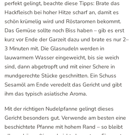
perfekt gelingt, beachte diese Tipps: Brate das
Hackfleisch bei hoher Hitze scharf an, damit es
schön krümelig wird und Röstaromen bekommt.
Das Gemüse sollte noch Biss haben – gib es erst
kurz vor Ende der Garzeit dazu und brate es nur 2–
3 Minuten mit. Die Glasnudeln werden in
lauwarmem Wasser eingeweicht, bis sie weich
sind, dann abgetropft und mit einer Schere in
mundgerechte Stücke geschnitten. Ein Schuss
Sesamöl am Ende veredelt das Gericht und gibt
ihm das typisch asiatische Aroma.
Mit der richtigen Nudelpfanne gelingt dieses
Gericht besonders gut. Verwende am besten eine
beschichtete Pfanne mit hohem Rand – so bleibt