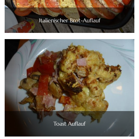
Italienischer Brot-Auflauf
Toast Auflauf