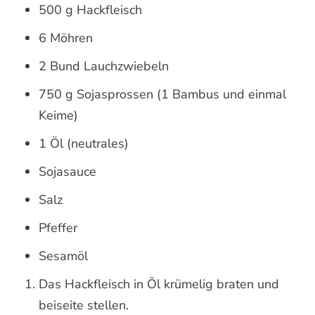
500 g Hackfleisch
6 Möhren
2 Bund Lauchzwiebeln
750 g Sojasprossen (1 Bambus und einmal
Keime)
1 Öl (neutrales)
Sojasauce
Salz
Pfeffer
Sesamöl
Das Hackfleisch in Öl krümelig braten und
beiseite stellen.