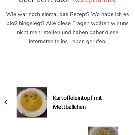
Wie war noch einmal das Rezept? Wo habe ich es
bloß hingelegt? Alle diese Fragen wollten wir uns
nicht mehr stellen und haben daher diese
Internetseite ins Leben gerufen.
Post
Navigation
Kartoffeleintopf mit
Mettbällchen