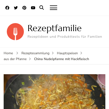
Rezeptfamilie
Rezeptideen und Produkttests für Familien
Home
Rezeptesammlung
Hauptspeisen
China Nudelpfanne mit Hackfleisch
aus der Pfanne