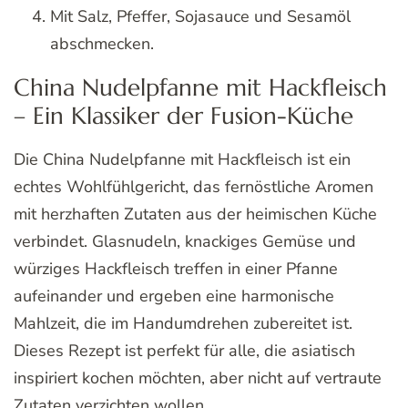
Mit Salz, Pfeffer, Sojasauce und Sesamöl
abschmecken.
China Nudelpfanne mit Hackfleisch
– Ein Klassiker der Fusion-Küche
Die China Nudelpfanne mit Hackfleisch ist ein
echtes Wohlfühlgericht, das fernöstliche Aromen
mit herzhaften Zutaten aus der heimischen Küche
verbindet. Glasnudeln, knackiges Gemüse und
würziges Hackfleisch treffen in einer Pfanne
aufeinander und ergeben eine harmonische
Mahlzeit, die im Handumdrehen zubereitet ist.
Dieses Rezept ist perfekt für alle, die asiatisch
inspiriert kochen möchten, aber nicht auf vertraute
Zutaten verzichten wollen.