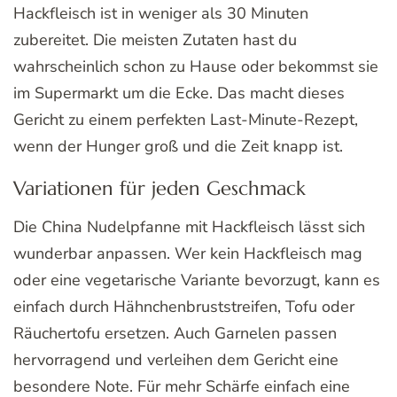
Hackfleisch ist in weniger als 30 Minuten
zubereitet. Die meisten Zutaten hast du
wahrscheinlich schon zu Hause oder bekommst sie
im Supermarkt um die Ecke. Das macht dieses
Gericht zu einem perfekten Last-Minute-Rezept,
wenn der Hunger groß und die Zeit knapp ist.
Variationen für jeden Geschmack
Die China Nudelpfanne mit Hackfleisch lässt sich
wunderbar anpassen. Wer kein Hackfleisch mag
oder eine vegetarische Variante bevorzugt, kann es
einfach durch Hähnchenbruststreifen, Tofu oder
Räuchertofu ersetzen. Auch Garnelen passen
hervorragend und verleihen dem Gericht eine
besondere Note. Für mehr Schärfe einfach eine