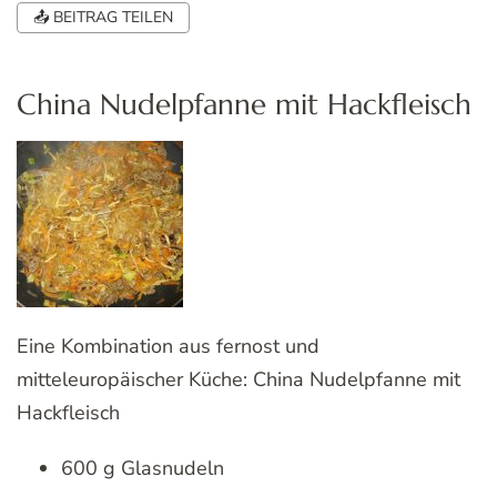
📤 BEITRAG TEILEN
China Nudelpfanne mit Hackfleisch
Eine Kombination aus fernost und
mitteleuropäischer Küche: China Nudelpfanne mit
Hackfleisch
600 g Glasnudeln