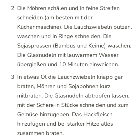
Die Möhren schälen und in feine Streifen
schneiden (am besten mit der
Küchenmaschine). Die Lauchzwiebeln putzen,
waschen und in Ringe schneiden. Die
Sojasprossen (Bambus und Keime) waschen.
Die Glasnudeln mit lauwarmem Wasser
übergießen und 10 Minuten einweichen.
In etwas Öl die Lauchzwiebeln knapp gar
braten, Möhren und Sojabohnen kurz
mitbraten. Die Glasnudeln abtropfen lassen,
mit der Schere in Stücke schneiden und zum
Gemüse hinzugeben. Das Hackfleisch
hinzufügen und bei starker Hitze alles
zusammen braten.