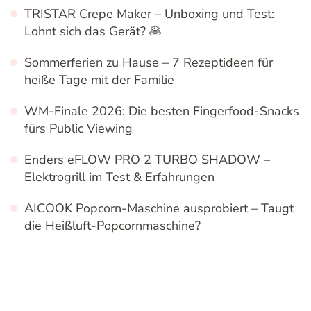
TRISTAR Crepe Maker – Unboxing und Test:
Lohnt sich das Gerät? 🥞
Sommerferien zu Hause – 7 Rezeptideen für
heiße Tage mit der Familie
WM-Finale 2026: Die besten Fingerfood-Snacks
fürs Public Viewing
Enders eFLOW PRO 2 TURBO SHADOW –
Elektrogrill im Test & Erfahrungen
AICOOK Popcorn-Maschine ausprobiert – Taugt
die Heißluft-Popcornmaschine?