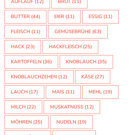
AUFLAUF
(12)
BROT
(11)
BUTTER
(44)
EIER
(11)
ESSIG
(11)
FLEISCH
(11)
GEMÜSEBRÜHE
(63)
HACK
(23)
HACKFLEISCH
(25)
KARTOFFELN
(36)
KNOBLAUCH
(35)
KNOBLAUCHZEHEN
(12)
KÄSE
(27)
LAUCH
(17)
MAIS
(11)
MEHL
(19)
MILCH
(22)
MUSKATNUSS
(12)
MÖHREN
(25)
NUDELN
(19)