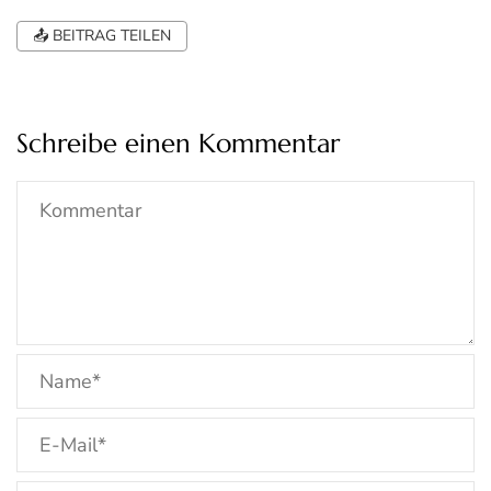
📤 BEITRAG TEILEN
Schreibe einen Kommentar