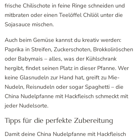
frische Chilischote in feine Ringe schneiden und
mitbraten oder einen Teelöffel Chiliöl unter die
Sojasauce mischen.
Auch beim Gemüse kannst du kreativ werden:
Paprika in Streifen, Zuckerschoten, Brokkoliröschen
oder Babymais – alles, was der Kühlschrank
hergibt, findet seinen Platz in dieser Pfanne. Wer
keine Glasnudeln zur Hand hat, greift zu Mie-
Nudeln, Reisnudeln oder sogar Spaghetti – die
China Nudelpfanne mit Hackfleisch schmeckt mit
jeder Nudelsorte.
Tipps für die perfekte Zubereitung
Damit deine China Nudelpfanne mit Hackfleisch