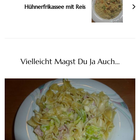
Hühnerfrikassee mit Reis
Vielleicht Magst Du Ja Auch...